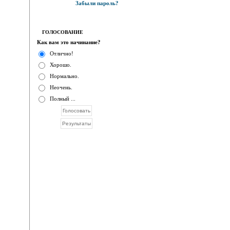
Забыли пароль?
ГОЛОСОВАНИЕ
Как вам это начинание?
Отлично!
Хорошо.
Нормально.
Неочень.
Полный ...