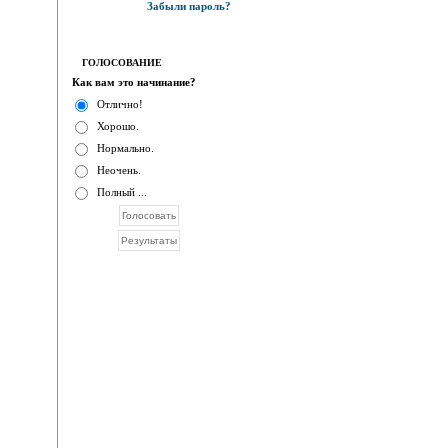
Забыли пароль?
ГОЛОСОВАНИЕ
Как вам это начинание?
Отлично!
Хорошо.
Нормально.
Неочень.
Полный ...