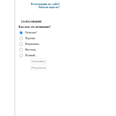
Регистрация на сайте!
Забыли пароль?
ГОЛОСОВАНИЕ
Как вам это начинание?
Отлично!
Хорошо.
Нормально.
Неочень.
Полный ...