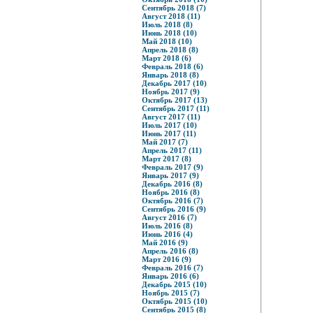
Сентябрь 2018 (7)
Август 2018 (11)
Июль 2018 (8)
Июнь 2018 (10)
Май 2018 (10)
Апрель 2018 (8)
Март 2018 (6)
Февраль 2018 (6)
Январь 2018 (8)
Декабрь 2017 (10)
Ноябрь 2017 (9)
Октябрь 2017 (13)
Сентябрь 2017 (11)
Август 2017 (11)
Июль 2017 (10)
Июнь 2017 (11)
Май 2017 (7)
Апрель 2017 (11)
Март 2017 (8)
Февраль 2017 (9)
Январь 2017 (9)
Декабрь 2016 (8)
Ноябрь 2016 (8)
Октябрь 2016 (7)
Сентябрь 2016 (9)
Август 2016 (7)
Июль 2016 (8)
Июнь 2016 (4)
Май 2016 (9)
Апрель 2016 (8)
Март 2016 (9)
Февраль 2016 (7)
Январь 2016 (6)
Декабрь 2015 (10)
Ноябрь 2015 (7)
Октябрь 2015 (10)
Сентябрь 2015 (8)