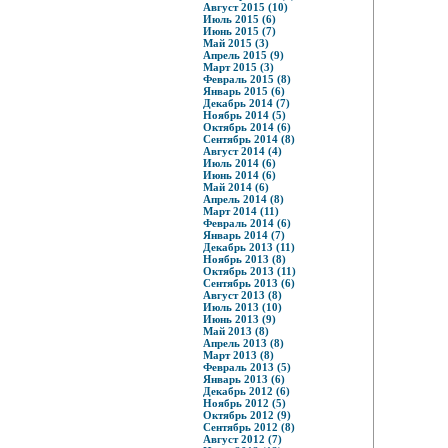
Август 2015 (10)
Июль 2015 (6)
Июнь 2015 (7)
Май 2015 (3)
Апрель 2015 (9)
Март 2015 (3)
Февраль 2015 (8)
Январь 2015 (6)
Декабрь 2014 (7)
Ноябрь 2014 (5)
Октябрь 2014 (6)
Сентябрь 2014 (8)
Август 2014 (4)
Июль 2014 (6)
Июнь 2014 (6)
Май 2014 (6)
Апрель 2014 (8)
Март 2014 (11)
Февраль 2014 (6)
Январь 2014 (7)
Декабрь 2013 (11)
Ноябрь 2013 (8)
Октябрь 2013 (11)
Сентябрь 2013 (6)
Август 2013 (8)
Июль 2013 (10)
Июнь 2013 (9)
Май 2013 (8)
Апрель 2013 (8)
Март 2013 (8)
Февраль 2013 (5)
Январь 2013 (6)
Декабрь 2012 (6)
Ноябрь 2012 (5)
Октябрь 2012 (9)
Сентябрь 2012 (8)
Август 2012 (7)