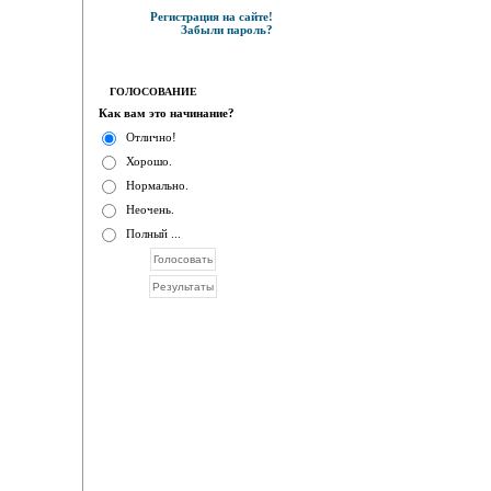
Регистрация на сайте!
Забыли пароль?
ГОЛОСОВАНИЕ
Как вам это начинание?
Отлично!
Хорошо.
Нормально.
Неочень.
Полный ...