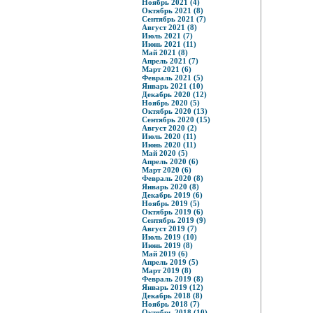
Ноябрь 2021 (4)
Октябрь 2021 (8)
Сентябрь 2021 (7)
Август 2021 (8)
Июль 2021 (7)
Июнь 2021 (11)
Май 2021 (8)
Апрель 2021 (7)
Март 2021 (6)
Февраль 2021 (5)
Январь 2021 (10)
Декабрь 2020 (12)
Ноябрь 2020 (5)
Октябрь 2020 (13)
Сентябрь 2020 (15)
Август 2020 (2)
Июль 2020 (11)
Июнь 2020 (11)
Май 2020 (5)
Апрель 2020 (6)
Март 2020 (6)
Февраль 2020 (8)
Январь 2020 (8)
Декабрь 2019 (6)
Ноябрь 2019 (5)
Октябрь 2019 (6)
Сентябрь 2019 (9)
Август 2019 (7)
Июль 2019 (10)
Июнь 2019 (8)
Май 2019 (6)
Апрель 2019 (5)
Март 2019 (8)
Февраль 2019 (8)
Январь 2019 (12)
Декабрь 2018 (8)
Ноябрь 2018 (7)
Октябрь 2018 (10)