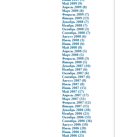
Май 2009 (9)
Апрель 2009 (8)
Март 2009 (8)
Февраль 2009 (7)
Январь 2009 (13)
Декабрь 2008 (7)
Ноябрь 2008 (7)
Октябрь 2008 (3)
Сентябрь 2008 (7)
Август 2008 (6)
Июль 2008 (3)
Июнь 2008 (6)
Май 2008 (8)
Апрель 2008 (5)
Март 2008 (5)
Февраль 2008 (3)
Январь 2008 (5)
Декабрь 2007 (16)
Ноябрь 2007 (6)
Октябрь 2007 (6)
Сентябрь 2007 (6)
Август 2007 (8)
Июль 2007 (8)
Июнь 2007 (15)
Май 2007 (17)
Апрель 2007 (17)
Март 2007 (31)
Февраль 2007 (12)
Январь 2007 (15)
Декабрь 2006 (20)
Ноябрь 2006 (21)
Октябрь 2006 (33)
Сентябрь 2006 (36)
Август 2006 (19)
Июль 2006 (28)
Июнь 2006 (40)
Май 2006 (25)