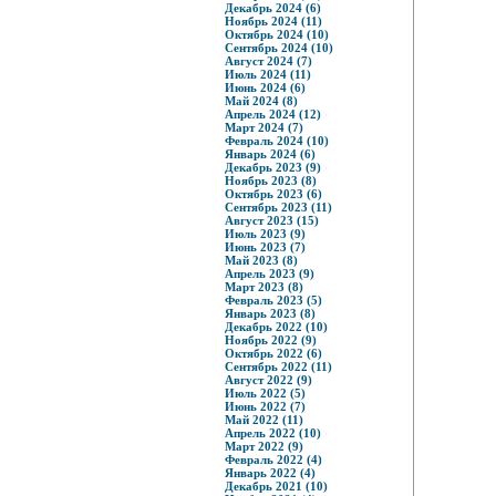
Декабрь 2024 (6)
Ноябрь 2024 (11)
Октябрь 2024 (10)
Сентябрь 2024 (10)
Август 2024 (7)
Июль 2024 (11)
Июнь 2024 (6)
Май 2024 (8)
Апрель 2024 (12)
Март 2024 (7)
Февраль 2024 (10)
Январь 2024 (6)
Декабрь 2023 (9)
Ноябрь 2023 (8)
Октябрь 2023 (6)
Сентябрь 2023 (11)
Август 2023 (15)
Июль 2023 (9)
Июнь 2023 (7)
Май 2023 (8)
Апрель 2023 (9)
Март 2023 (8)
Февраль 2023 (5)
Январь 2023 (8)
Декабрь 2022 (10)
Ноябрь 2022 (9)
Октябрь 2022 (6)
Сентябрь 2022 (11)
Август 2022 (9)
Июль 2022 (5)
Июнь 2022 (7)
Май 2022 (11)
Апрель 2022 (10)
Март 2022 (9)
Февраль 2022 (4)
Январь 2022 (4)
Декабрь 2021 (10)