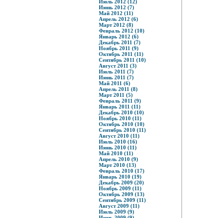
Июль 2012 (12)
Июнь 2012 (7)
Май 2012 (11)
Апрель 2012 (6)
Март 2012 (8)
Февраль 2012 (10)
Январь 2012 (6)
Декабрь 2011 (7)
Ноябрь 2011 (9)
Октябрь 2011 (11)
Сентябрь 2011 (10)
Август 2011 (3)
Июль 2011 (7)
Июнь 2011 (7)
Май 2011 (6)
Апрель 2011 (8)
Март 2011 (5)
Февраль 2011 (9)
Январь 2011 (11)
Декабрь 2010 (10)
Ноябрь 2010 (11)
Октябрь 2010 (10)
Сентябрь 2010 (11)
Август 2010 (11)
Июль 2010 (16)
Июнь 2010 (11)
Май 2010 (11)
Апрель 2010 (9)
Март 2010 (13)
Февраль 2010 (17)
Январь 2010 (19)
Декабрь 2009 (20)
Ноябрь 2009 (11)
Октябрь 2009 (13)
Сентябрь 2009 (11)
Август 2009 (11)
Июль 2009 (9)
Июнь 2009 (9)