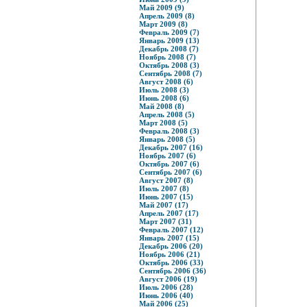
Май 2009 (9)
Апрель 2009 (8)
Март 2009 (8)
Февраль 2009 (7)
Январь 2009 (13)
Декабрь 2008 (7)
Ноябрь 2008 (7)
Октябрь 2008 (3)
Сентябрь 2008 (7)
Август 2008 (6)
Июль 2008 (3)
Июнь 2008 (6)
Май 2008 (8)
Апрель 2008 (5)
Март 2008 (5)
Февраль 2008 (3)
Январь 2008 (5)
Декабрь 2007 (16)
Ноябрь 2007 (6)
Октябрь 2007 (6)
Сентябрь 2007 (6)
Август 2007 (8)
Июль 2007 (8)
Июнь 2007 (15)
Май 2007 (17)
Апрель 2007 (17)
Март 2007 (31)
Февраль 2007 (12)
Январь 2007 (15)
Декабрь 2006 (20)
Ноябрь 2006 (21)
Октябрь 2006 (33)
Сентябрь 2006 (36)
Август 2006 (19)
Июль 2006 (28)
Июнь 2006 (40)
Май 2006 (25)