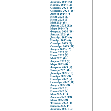
Декабрь 2024 (6)
Ноябрь 2024 (11)
Октябрь 2024 (10)
Сентябрь 2024 (10)
Август 2024 (7)
Июль 2024 (11)
Июнь 2024 (6)
Май 2024 (8)
Апрель 2024 (12)
Март 2024 (7)
Февраль 2024 (10)
Январь 2024 (6)
Декабрь 2023 (9)
Ноябрь 2023 (8)
Октябрь 2023 (6)
Сентябрь 2023 (11)
Август 2023 (15)
Июль 2023 (9)
Июнь 2023 (7)
Май 2023 (8)
Апрель 2023 (9)
Март 2023 (8)
Февраль 2023 (5)
Январь 2023 (8)
Декабрь 2022 (10)
Ноябрь 2022 (9)
Октябрь 2022 (6)
Сентябрь 2022 (11)
Август 2022 (9)
Июль 2022 (5)
Июнь 2022 (7)
Май 2022 (11)
Апрель 2022 (10)
Март 2022 (9)
Февраль 2022 (4)
Январь 2022 (4)
Декабрь 2021 (10)