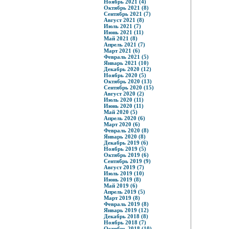
Ноябрь 2021 (4)
Октябрь 2021 (8)
Сентябрь 2021 (7)
Август 2021 (8)
Июль 2021 (7)
Июнь 2021 (11)
Май 2021 (8)
Апрель 2021 (7)
Март 2021 (6)
Февраль 2021 (5)
Январь 2021 (10)
Декабрь 2020 (12)
Ноябрь 2020 (5)
Октябрь 2020 (13)
Сентябрь 2020 (15)
Август 2020 (2)
Июль 2020 (11)
Июнь 2020 (11)
Май 2020 (5)
Апрель 2020 (6)
Март 2020 (6)
Февраль 2020 (8)
Январь 2020 (8)
Декабрь 2019 (6)
Ноябрь 2019 (5)
Октябрь 2019 (6)
Сентябрь 2019 (9)
Август 2019 (7)
Июль 2019 (10)
Июнь 2019 (8)
Май 2019 (6)
Апрель 2019 (5)
Март 2019 (8)
Февраль 2019 (8)
Январь 2019 (12)
Декабрь 2018 (8)
Ноябрь 2018 (7)
Октябрь 2018 (10)