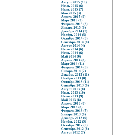
Август 2015 (10)
Июль 2015 (6)
Июнь 2015 (7)
Май 2015 (3)
Апрель 2015 (9)
Март 2015 (3)
Февраль 2015 (8)
Январь 2015 (6)
Декабрь 2014 (7)
Ноябрь 2014 (5)
Октябрь 2014 (6)
Сентябрь 2014 (8)
Август 2014 (4)
Июль 2014 (6)
Июнь 2014 (6)
Май 2014 (6)
Апрель 2014 (8)
Март 2014 (11)
Февраль 2014 (6)
Январь 2014 (7)
Декабрь 2013 (11)
Ноябрь 2013 (8)
Октябрь 2013 (11)
Сентябрь 2013 (6)
Август 2013 (8)
Июль 2013 (10)
Июнь 2013 (9)
Май 2013 (8)
Апрель 2013 (8)
Март 2013 (8)
Февраль 2013 (5)
Январь 2013 (6)
Декабрь 2012 (6)
Ноябрь 2012 (5)
Октябрь 2012 (9)
Сентябрь 2012 (8)
Август 2012 (7)