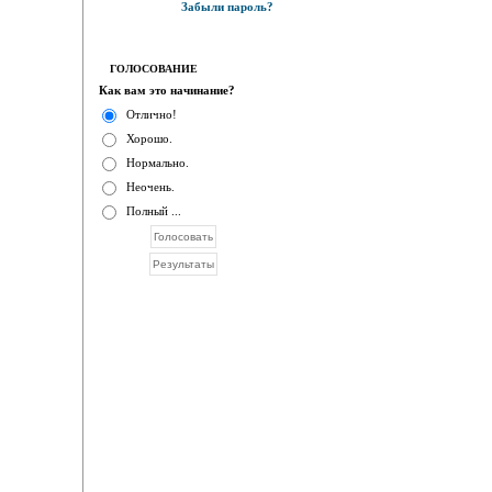
Забыли пароль?
ГОЛОСОВАНИЕ
Как вам это начинание?
Отлично!
Хорошо.
Нормально.
Неочень.
Полный ...