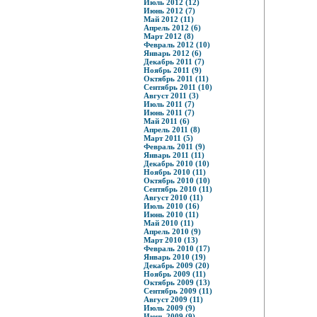
Июль 2012 (12)
Июнь 2012 (7)
Май 2012 (11)
Апрель 2012 (6)
Март 2012 (8)
Февраль 2012 (10)
Январь 2012 (6)
Декабрь 2011 (7)
Ноябрь 2011 (9)
Октябрь 2011 (11)
Сентябрь 2011 (10)
Август 2011 (3)
Июль 2011 (7)
Июнь 2011 (7)
Май 2011 (6)
Апрель 2011 (8)
Март 2011 (5)
Февраль 2011 (9)
Январь 2011 (11)
Декабрь 2010 (10)
Ноябрь 2010 (11)
Октябрь 2010 (10)
Сентябрь 2010 (11)
Август 2010 (11)
Июль 2010 (16)
Июнь 2010 (11)
Май 2010 (11)
Апрель 2010 (9)
Март 2010 (13)
Февраль 2010 (17)
Январь 2010 (19)
Декабрь 2009 (20)
Ноябрь 2009 (11)
Октябрь 2009 (13)
Сентябрь 2009 (11)
Август 2009 (11)
Июль 2009 (9)
Июнь 2009 (9)