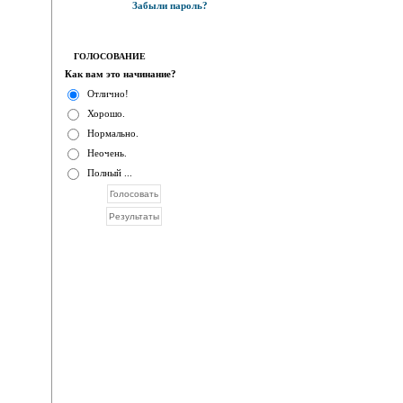
Забыли пароль?
ГОЛОСОВАНИЕ
Как вам это начинание?
Отлично!
Хорошо.
Нормально.
Неочень.
Полный ...