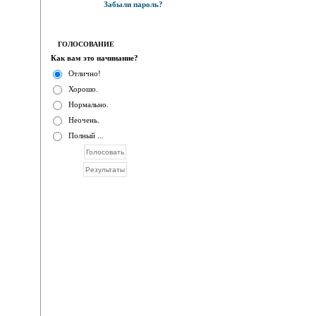
Забыли пароль?
ГОЛОСОВАНИЕ
Как вам это начинание?
Отлично!
Хорошо.
Нормально.
Неочень.
Полный ...