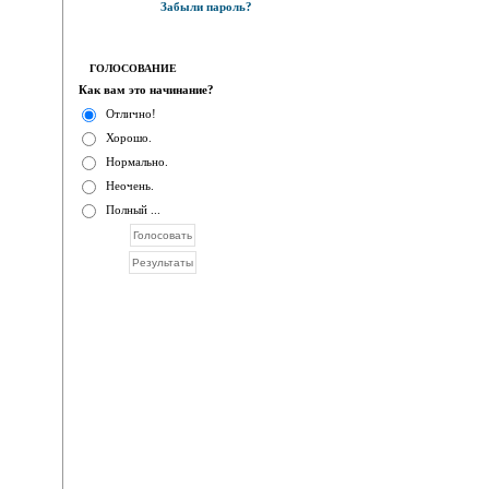
Забыли пароль?
ГОЛОСОВАНИЕ
Как вам это начинание?
Отлично!
Хорошо.
Нормально.
Неочень.
Полный ...