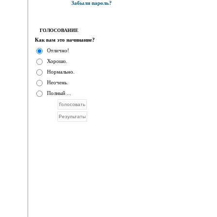
Забыли пароль?
ГОЛОСОВАНИЕ
Как вам это начинание?
Отлично!
Хорошо.
Нормально.
Неочень.
Полный ...