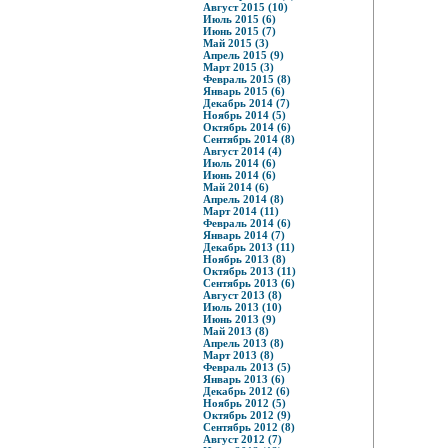
Август 2015 (10)
Июль 2015 (6)
Июнь 2015 (7)
Май 2015 (3)
Апрель 2015 (9)
Март 2015 (3)
Февраль 2015 (8)
Январь 2015 (6)
Декабрь 2014 (7)
Ноябрь 2014 (5)
Октябрь 2014 (6)
Сентябрь 2014 (8)
Август 2014 (4)
Июль 2014 (6)
Июнь 2014 (6)
Май 2014 (6)
Апрель 2014 (8)
Март 2014 (11)
Февраль 2014 (6)
Январь 2014 (7)
Декабрь 2013 (11)
Ноябрь 2013 (8)
Октябрь 2013 (11)
Сентябрь 2013 (6)
Август 2013 (8)
Июль 2013 (10)
Июнь 2013 (9)
Май 2013 (8)
Апрель 2013 (8)
Март 2013 (8)
Февраль 2013 (5)
Январь 2013 (6)
Декабрь 2012 (6)
Ноябрь 2012 (5)
Октябрь 2012 (9)
Сентябрь 2012 (8)
Август 2012 (7)