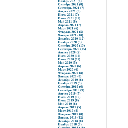
Ноябрь 2021 (4)
Октябрь 2021 (8)
Сентябрь 2021 (7)
Август 2021 (8)
Июль 2021 (7)
Июнь 2021 (11)
Май 2021 (8)
Апрель 2021 (7)
Март 2021 (6)
Февраль 2021 (5)
Январь 2021 (10)
Декабрь 2020 (12)
Ноябрь 2020 (5)
Октябрь 2020 (13)
Сентябрь 2020 (15)
Август 2020 (2)
Июль 2020 (11)
Июнь 2020 (11)
Май 2020 (5)
Апрель 2020 (6)
Март 2020 (6)
Февраль 2020 (8)
Январь 2020 (8)
Декабрь 2019 (6)
Ноябрь 2019 (5)
Октябрь 2019 (6)
Сентябрь 2019 (9)
Август 2019 (7)
Июль 2019 (10)
Июнь 2019 (8)
Май 2019 (6)
Апрель 2019 (5)
Март 2019 (8)
Февраль 2019 (8)
Январь 2019 (12)
Декабрь 2018 (8)
Ноябрь 2018 (7)
Октябрь 2018 (10)