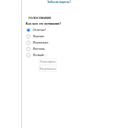
Забыли пароль?
ГОЛОСОВАНИЕ
Как вам это начинание?
Отлично!
Хорошо.
Нормально.
Неочень.
Полный ...