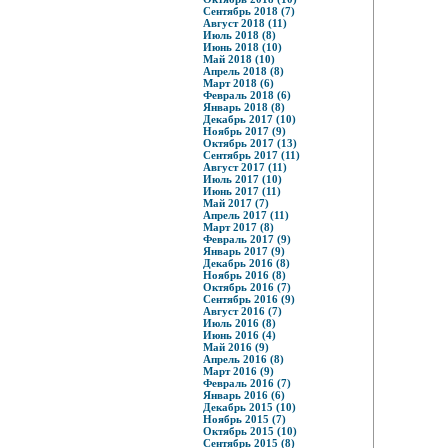
Сентябрь 2018 (7)
Август 2018 (11)
Июль 2018 (8)
Июнь 2018 (10)
Май 2018 (10)
Апрель 2018 (8)
Март 2018 (6)
Февраль 2018 (6)
Январь 2018 (8)
Декабрь 2017 (10)
Ноябрь 2017 (9)
Октябрь 2017 (13)
Сентябрь 2017 (11)
Август 2017 (11)
Июль 2017 (10)
Июнь 2017 (11)
Май 2017 (7)
Апрель 2017 (11)
Март 2017 (8)
Февраль 2017 (9)
Январь 2017 (9)
Декабрь 2016 (8)
Ноябрь 2016 (8)
Октябрь 2016 (7)
Сентябрь 2016 (9)
Август 2016 (7)
Июль 2016 (8)
Июнь 2016 (4)
Май 2016 (9)
Апрель 2016 (8)
Март 2016 (9)
Февраль 2016 (7)
Январь 2016 (6)
Декабрь 2015 (10)
Ноябрь 2015 (7)
Октябрь 2015 (10)
Сентябрь 2015 (8)