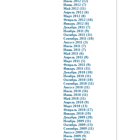
Июль 2012 (12)
Июнь 2012 (7)
Май 2012 (11)
Апрель 2012 (6)
Март 2012 (8)
Февраль 2012 (10)
Январь 2012 (6)
Декабрь 2011 (7)
Ноябрь 2011 (9)
Октябрь 2011 (11)
Сентябрь 2011 (10)
Август 2011 (3)
Июль 2011 (7)
Июнь 2011 (7)
Май 2011 (6)
Апрель 2011 (8)
Март 2011 (5)
Февраль 2011 (9)
Январь 2011 (11)
Декабрь 2010 (10)
Ноябрь 2010 (11)
Октябрь 2010 (10)
Сентябрь 2010 (11)
Август 2010 (11)
Июль 2010 (16)
Июнь 2010 (11)
Май 2010 (11)
Апрель 2010 (9)
Март 2010 (13)
Февраль 2010 (17)
Январь 2010 (19)
Декабрь 2009 (20)
Ноябрь 2009 (11)
Октябрь 2009 (13)
Сентябрь 2009 (11)
Август 2009 (11)
Июль 2009 (9)
Июнь 2009 (9)