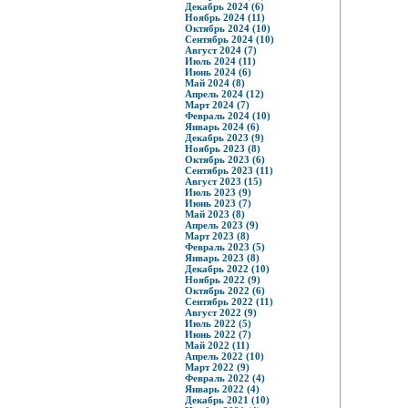
Декабрь 2024 (6)
Ноябрь 2024 (11)
Октябрь 2024 (10)
Сентябрь 2024 (10)
Август 2024 (7)
Июль 2024 (11)
Июнь 2024 (6)
Май 2024 (8)
Апрель 2024 (12)
Март 2024 (7)
Февраль 2024 (10)
Январь 2024 (6)
Декабрь 2023 (9)
Ноябрь 2023 (8)
Октябрь 2023 (6)
Сентябрь 2023 (11)
Август 2023 (15)
Июль 2023 (9)
Июнь 2023 (7)
Май 2023 (8)
Апрель 2023 (9)
Март 2023 (8)
Февраль 2023 (5)
Январь 2023 (8)
Декабрь 2022 (10)
Ноябрь 2022 (9)
Октябрь 2022 (6)
Сентябрь 2022 (11)
Август 2022 (9)
Июль 2022 (5)
Июнь 2022 (7)
Май 2022 (11)
Апрель 2022 (10)
Март 2022 (9)
Февраль 2022 (4)
Январь 2022 (4)
Декабрь 2021 (10)