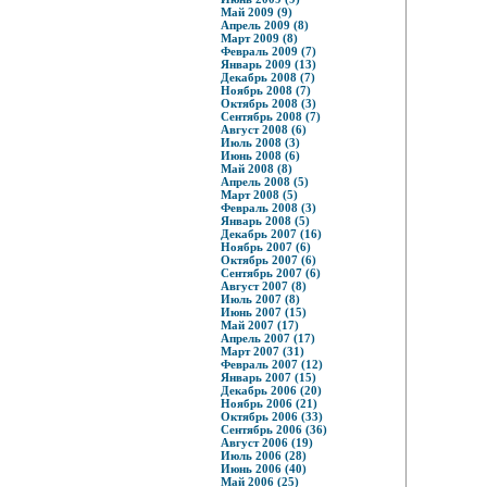
Май 2009 (9)
Апрель 2009 (8)
Март 2009 (8)
Февраль 2009 (7)
Январь 2009 (13)
Декабрь 2008 (7)
Ноябрь 2008 (7)
Октябрь 2008 (3)
Сентябрь 2008 (7)
Август 2008 (6)
Июль 2008 (3)
Июнь 2008 (6)
Май 2008 (8)
Апрель 2008 (5)
Март 2008 (5)
Февраль 2008 (3)
Январь 2008 (5)
Декабрь 2007 (16)
Ноябрь 2007 (6)
Октябрь 2007 (6)
Сентябрь 2007 (6)
Август 2007 (8)
Июль 2007 (8)
Июнь 2007 (15)
Май 2007 (17)
Апрель 2007 (17)
Март 2007 (31)
Февраль 2007 (12)
Январь 2007 (15)
Декабрь 2006 (20)
Ноябрь 2006 (21)
Октябрь 2006 (33)
Сентябрь 2006 (36)
Август 2006 (19)
Июль 2006 (28)
Июнь 2006 (40)
Май 2006 (25)