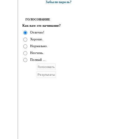
Забыли пароль?
ГОЛОСОВАНИЕ
Как вам это начинание?
Отлично!
Хорошо.
Нормально.
Неочень.
Полный ...