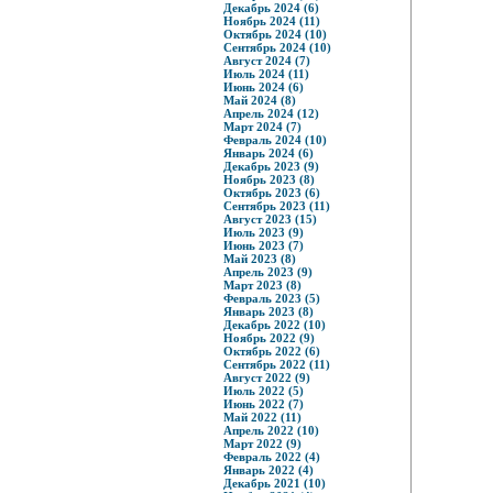
Декабрь 2024 (6)
Ноябрь 2024 (11)
Октябрь 2024 (10)
Сентябрь 2024 (10)
Август 2024 (7)
Июль 2024 (11)
Июнь 2024 (6)
Май 2024 (8)
Апрель 2024 (12)
Март 2024 (7)
Февраль 2024 (10)
Январь 2024 (6)
Декабрь 2023 (9)
Ноябрь 2023 (8)
Октябрь 2023 (6)
Сентябрь 2023 (11)
Август 2023 (15)
Июль 2023 (9)
Июнь 2023 (7)
Май 2023 (8)
Апрель 2023 (9)
Март 2023 (8)
Февраль 2023 (5)
Январь 2023 (8)
Декабрь 2022 (10)
Ноябрь 2022 (9)
Октябрь 2022 (6)
Сентябрь 2022 (11)
Август 2022 (9)
Июль 2022 (5)
Июнь 2022 (7)
Май 2022 (11)
Апрель 2022 (10)
Март 2022 (9)
Февраль 2022 (4)
Январь 2022 (4)
Декабрь 2021 (10)