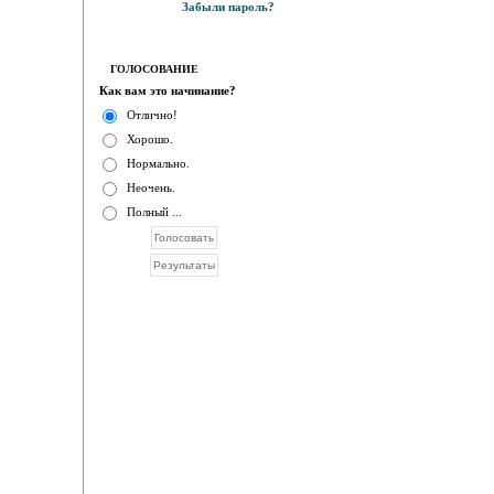
Забыли пароль?
ГОЛОСОВАНИЕ
Как вам это начинание?
Отлично!
Хорошо.
Нормально.
Неочень.
Полный ...