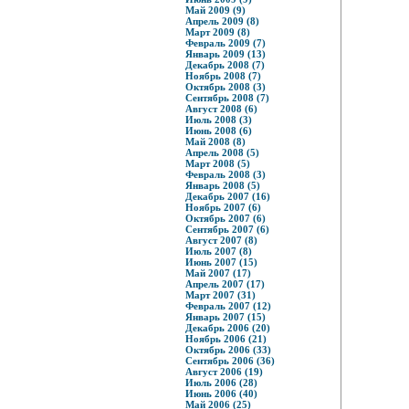
Май 2009 (9)
Апрель 2009 (8)
Март 2009 (8)
Февраль 2009 (7)
Январь 2009 (13)
Декабрь 2008 (7)
Ноябрь 2008 (7)
Октябрь 2008 (3)
Сентябрь 2008 (7)
Август 2008 (6)
Июль 2008 (3)
Июнь 2008 (6)
Май 2008 (8)
Апрель 2008 (5)
Март 2008 (5)
Февраль 2008 (3)
Январь 2008 (5)
Декабрь 2007 (16)
Ноябрь 2007 (6)
Октябрь 2007 (6)
Сентябрь 2007 (6)
Август 2007 (8)
Июль 2007 (8)
Июнь 2007 (15)
Май 2007 (17)
Апрель 2007 (17)
Март 2007 (31)
Февраль 2007 (12)
Январь 2007 (15)
Декабрь 2006 (20)
Ноябрь 2006 (21)
Октябрь 2006 (33)
Сентябрь 2006 (36)
Август 2006 (19)
Июль 2006 (28)
Июнь 2006 (40)
Май 2006 (25)