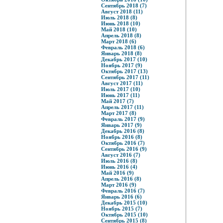
Сентябрь 2018 (7)
Август 2018 (11)
Июль 2018 (8)
Июнь 2018 (10)
Май 2018 (10)
Апрель 2018 (8)
Март 2018 (6)
Февраль 2018 (6)
Январь 2018 (8)
Декабрь 2017 (10)
Ноябрь 2017 (9)
Октябрь 2017 (13)
Сентябрь 2017 (11)
Август 2017 (11)
Июль 2017 (10)
Июнь 2017 (11)
Май 2017 (7)
Апрель 2017 (11)
Март 2017 (8)
Февраль 2017 (9)
Январь 2017 (9)
Декабрь 2016 (8)
Ноябрь 2016 (8)
Октябрь 2016 (7)
Сентябрь 2016 (9)
Август 2016 (7)
Июль 2016 (8)
Июнь 2016 (4)
Май 2016 (9)
Апрель 2016 (8)
Март 2016 (9)
Февраль 2016 (7)
Январь 2016 (6)
Декабрь 2015 (10)
Ноябрь 2015 (7)
Октябрь 2015 (10)
Сентябрь 2015 (8)