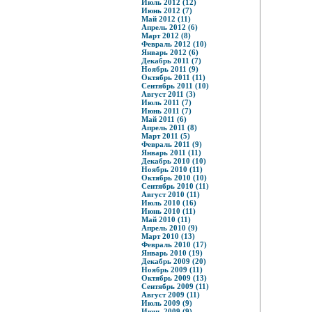
Июль 2012 (12)
Июнь 2012 (7)
Май 2012 (11)
Апрель 2012 (6)
Март 2012 (8)
Февраль 2012 (10)
Январь 2012 (6)
Декабрь 2011 (7)
Ноябрь 2011 (9)
Октябрь 2011 (11)
Сентябрь 2011 (10)
Август 2011 (3)
Июль 2011 (7)
Июнь 2011 (7)
Май 2011 (6)
Апрель 2011 (8)
Март 2011 (5)
Февраль 2011 (9)
Январь 2011 (11)
Декабрь 2010 (10)
Ноябрь 2010 (11)
Октябрь 2010 (10)
Сентябрь 2010 (11)
Август 2010 (11)
Июль 2010 (16)
Июнь 2010 (11)
Май 2010 (11)
Апрель 2010 (9)
Март 2010 (13)
Февраль 2010 (17)
Январь 2010 (19)
Декабрь 2009 (20)
Ноябрь 2009 (11)
Октябрь 2009 (13)
Сентябрь 2009 (11)
Август 2009 (11)
Июль 2009 (9)
Июнь 2009 (9)