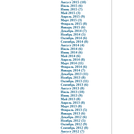
Август 2015 (10)
Июль 2015 (6)
Июнь 2015 (7)
Май 2015 (3)
Апрель 2015 (9)
Март 2015 (3)
Февраль 2015 (8)
Январь 2015 (6)
Декабрь 2014 (7)
Ноябрь 2014 (5)
Октябрь 2014 (6)
Сентябрь 2014 (8)
Август 2014 (4)
Июль 2014 (6)
Июнь 2014 (6)
Май 2014 (6)
Апрель 2014 (8)
Март 2014 (11)
Февраль 2014 (6)
Январь 2014 (7)
Декабрь 2013 (11)
Ноябрь 2013 (8)
Октябрь 2013 (11)
Сентябрь 2013 (6)
Август 2013 (8)
Июль 2013 (10)
Июнь 2013 (9)
Май 2013 (8)
Апрель 2013 (8)
Март 2013 (8)
Февраль 2013 (5)
Январь 2013 (6)
Декабрь 2012 (6)
Ноябрь 2012 (5)
Октябрь 2012 (9)
Сентябрь 2012 (8)
Август 2012 (7)