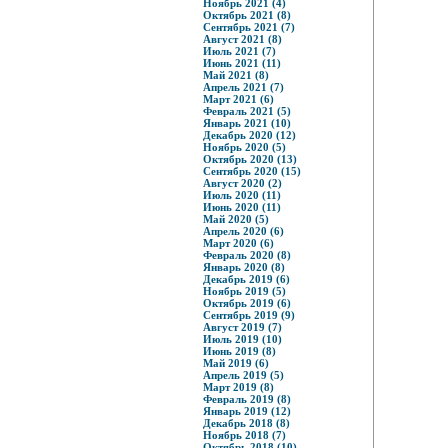
Ноябрь 2021 (4)
Октябрь 2021 (8)
Сентябрь 2021 (7)
Август 2021 (8)
Июль 2021 (7)
Июнь 2021 (11)
Май 2021 (8)
Апрель 2021 (7)
Март 2021 (6)
Февраль 2021 (5)
Январь 2021 (10)
Декабрь 2020 (12)
Ноябрь 2020 (5)
Октябрь 2020 (13)
Сентябрь 2020 (15)
Август 2020 (2)
Июль 2020 (11)
Июнь 2020 (11)
Май 2020 (5)
Апрель 2020 (6)
Март 2020 (6)
Февраль 2020 (8)
Январь 2020 (8)
Декабрь 2019 (6)
Ноябрь 2019 (5)
Октябрь 2019 (6)
Сентябрь 2019 (9)
Август 2019 (7)
Июль 2019 (10)
Июнь 2019 (8)
Май 2019 (6)
Апрель 2019 (5)
Март 2019 (8)
Февраль 2019 (8)
Январь 2019 (12)
Декабрь 2018 (8)
Ноябрь 2018 (7)
Октябрь 2018 (10)