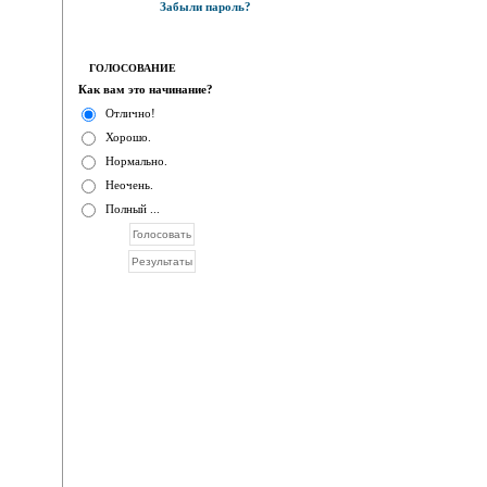
Забыли пароль?
ГОЛОСОВАНИЕ
Как вам это начинание?
Отлично!
Хорошо.
Нормально.
Неочень.
Полный ...