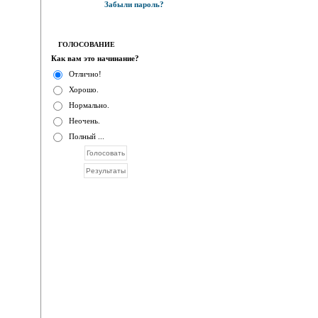
Забыли пароль?
ГОЛОСОВАНИЕ
Как вам это начинание?
Отлично!
Хорошо.
Нормально.
Неочень.
Полный ...