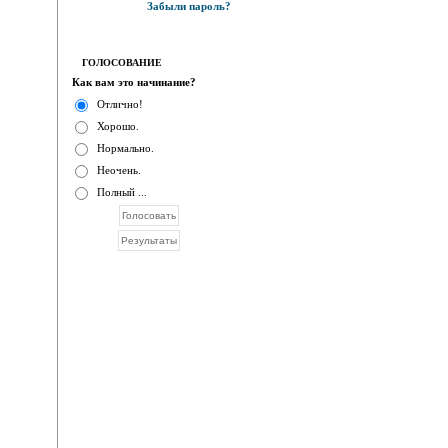
Забыли пароль?
ГОЛОСОВАНИЕ
Как вам это начинание?
Отлично!
Хорошо.
Нормально.
Неочень.
Полный ...