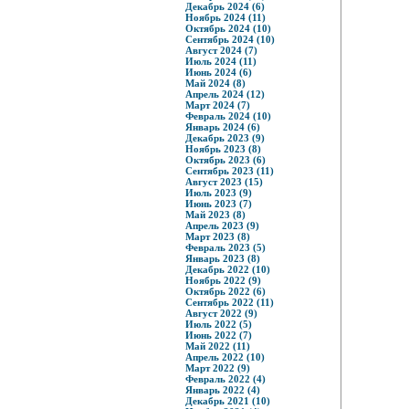
Декабрь 2024 (6)
Ноябрь 2024 (11)
Октябрь 2024 (10)
Сентябрь 2024 (10)
Август 2024 (7)
Июль 2024 (11)
Июнь 2024 (6)
Май 2024 (8)
Апрель 2024 (12)
Март 2024 (7)
Февраль 2024 (10)
Январь 2024 (6)
Декабрь 2023 (9)
Ноябрь 2023 (8)
Октябрь 2023 (6)
Сентябрь 2023 (11)
Август 2023 (15)
Июль 2023 (9)
Июнь 2023 (7)
Май 2023 (8)
Апрель 2023 (9)
Март 2023 (8)
Февраль 2023 (5)
Январь 2023 (8)
Декабрь 2022 (10)
Ноябрь 2022 (9)
Октябрь 2022 (6)
Сентябрь 2022 (11)
Август 2022 (9)
Июль 2022 (5)
Июнь 2022 (7)
Май 2022 (11)
Апрель 2022 (10)
Март 2022 (9)
Февраль 2022 (4)
Январь 2022 (4)
Декабрь 2021 (10)