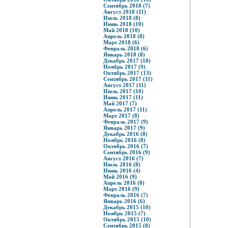
Сентябрь 2018 (7)
Август 2018 (11)
Июль 2018 (8)
Июнь 2018 (10)
Май 2018 (10)
Апрель 2018 (8)
Март 2018 (6)
Февраль 2018 (6)
Январь 2018 (8)
Декабрь 2017 (10)
Ноябрь 2017 (9)
Октябрь 2017 (13)
Сентябрь 2017 (11)
Август 2017 (11)
Июль 2017 (10)
Июнь 2017 (11)
Май 2017 (7)
Апрель 2017 (11)
Март 2017 (8)
Февраль 2017 (9)
Январь 2017 (9)
Декабрь 2016 (8)
Ноябрь 2016 (8)
Октябрь 2016 (7)
Сентябрь 2016 (9)
Август 2016 (7)
Июль 2016 (8)
Июнь 2016 (4)
Май 2016 (9)
Апрель 2016 (8)
Март 2016 (9)
Февраль 2016 (7)
Январь 2016 (6)
Декабрь 2015 (10)
Ноябрь 2015 (7)
Октябрь 2015 (10)
Сентябрь 2015 (8)