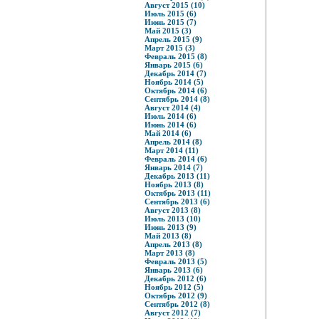
Август 2015 (10)
Июль 2015 (6)
Июнь 2015 (7)
Май 2015 (3)
Апрель 2015 (9)
Март 2015 (3)
Февраль 2015 (8)
Январь 2015 (6)
Декабрь 2014 (7)
Ноябрь 2014 (5)
Октябрь 2014 (6)
Сентябрь 2014 (8)
Август 2014 (4)
Июль 2014 (6)
Июнь 2014 (6)
Май 2014 (6)
Апрель 2014 (8)
Март 2014 (11)
Февраль 2014 (6)
Январь 2014 (7)
Декабрь 2013 (11)
Ноябрь 2013 (8)
Октябрь 2013 (11)
Сентябрь 2013 (6)
Август 2013 (8)
Июль 2013 (10)
Июнь 2013 (9)
Май 2013 (8)
Апрель 2013 (8)
Март 2013 (8)
Февраль 2013 (5)
Январь 2013 (6)
Декабрь 2012 (6)
Ноябрь 2012 (5)
Октябрь 2012 (9)
Сентябрь 2012 (8)
Август 2012 (7)