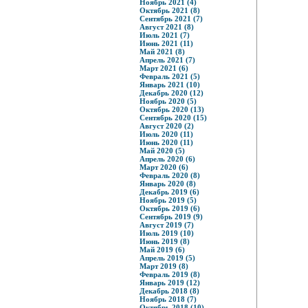
Ноябрь 2021 (4)
Октябрь 2021 (8)
Сентябрь 2021 (7)
Август 2021 (8)
Июль 2021 (7)
Июнь 2021 (11)
Май 2021 (8)
Апрель 2021 (7)
Март 2021 (6)
Февраль 2021 (5)
Январь 2021 (10)
Декабрь 2020 (12)
Ноябрь 2020 (5)
Октябрь 2020 (13)
Сентябрь 2020 (15)
Август 2020 (2)
Июль 2020 (11)
Июнь 2020 (11)
Май 2020 (5)
Апрель 2020 (6)
Март 2020 (6)
Февраль 2020 (8)
Январь 2020 (8)
Декабрь 2019 (6)
Ноябрь 2019 (5)
Октябрь 2019 (6)
Сентябрь 2019 (9)
Август 2019 (7)
Июль 2019 (10)
Июнь 2019 (8)
Май 2019 (6)
Апрель 2019 (5)
Март 2019 (8)
Февраль 2019 (8)
Январь 2019 (12)
Декабрь 2018 (8)
Ноябрь 2018 (7)
Октябрь 2018 (10)