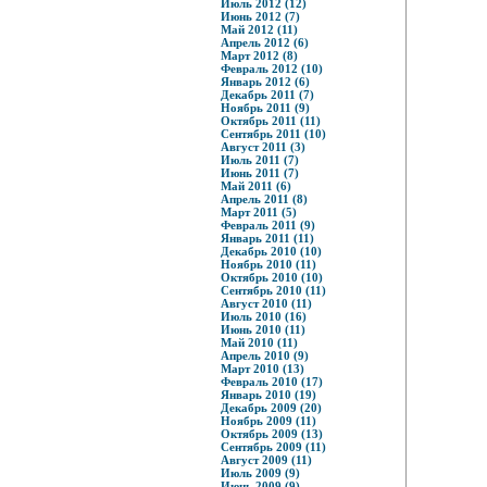
Июль 2012 (12)
Июнь 2012 (7)
Май 2012 (11)
Апрель 2012 (6)
Март 2012 (8)
Февраль 2012 (10)
Январь 2012 (6)
Декабрь 2011 (7)
Ноябрь 2011 (9)
Октябрь 2011 (11)
Сентябрь 2011 (10)
Август 2011 (3)
Июль 2011 (7)
Июнь 2011 (7)
Май 2011 (6)
Апрель 2011 (8)
Март 2011 (5)
Февраль 2011 (9)
Январь 2011 (11)
Декабрь 2010 (10)
Ноябрь 2010 (11)
Октябрь 2010 (10)
Сентябрь 2010 (11)
Август 2010 (11)
Июль 2010 (16)
Июнь 2010 (11)
Май 2010 (11)
Апрель 2010 (9)
Март 2010 (13)
Февраль 2010 (17)
Январь 2010 (19)
Декабрь 2009 (20)
Ноябрь 2009 (11)
Октябрь 2009 (13)
Сентябрь 2009 (11)
Август 2009 (11)
Июль 2009 (9)
Июнь 2009 (9)