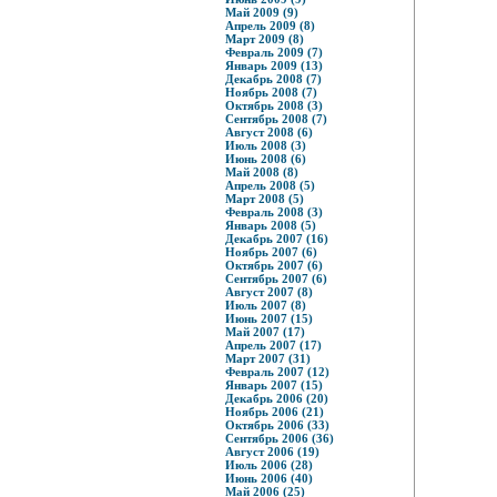
Май 2009 (9)
Апрель 2009 (8)
Март 2009 (8)
Февраль 2009 (7)
Январь 2009 (13)
Декабрь 2008 (7)
Ноябрь 2008 (7)
Октябрь 2008 (3)
Сентябрь 2008 (7)
Август 2008 (6)
Июль 2008 (3)
Июнь 2008 (6)
Май 2008 (8)
Апрель 2008 (5)
Март 2008 (5)
Февраль 2008 (3)
Январь 2008 (5)
Декабрь 2007 (16)
Ноябрь 2007 (6)
Октябрь 2007 (6)
Сентябрь 2007 (6)
Август 2007 (8)
Июль 2007 (8)
Июнь 2007 (15)
Май 2007 (17)
Апрель 2007 (17)
Март 2007 (31)
Февраль 2007 (12)
Январь 2007 (15)
Декабрь 2006 (20)
Ноябрь 2006 (21)
Октябрь 2006 (33)
Сентябрь 2006 (36)
Август 2006 (19)
Июль 2006 (28)
Июнь 2006 (40)
Май 2006 (25)