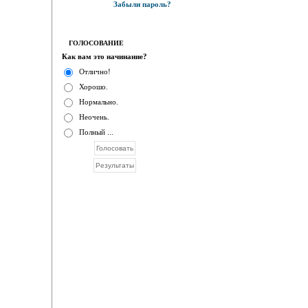
Забыли пароль?
ГОЛОСОВАНИЕ
Как вам это начинание?
Отлично!
Хорошо.
Нормально.
Неочень.
Полный ...