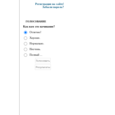
Регистрация на сайте!
Забыли пароль?
ГОЛОСОВАНИЕ
Как вам это начинание?
Отлично!
Хорошо.
Нормально.
Неочень.
Полный ...