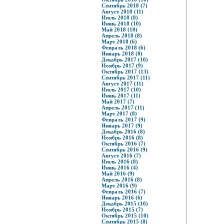
Сентябрь 2018 (7)
Август 2018 (11)
Июль 2018 (8)
Июнь 2018 (10)
Май 2018 (10)
Апрель 2018 (8)
Март 2018 (6)
Февраль 2018 (6)
Январь 2018 (8)
Декабрь 2017 (10)
Ноябрь 2017 (9)
Октябрь 2017 (13)
Сентябрь 2017 (11)
Август 2017 (11)
Июль 2017 (10)
Июнь 2017 (11)
Май 2017 (7)
Апрель 2017 (11)
Март 2017 (8)
Февраль 2017 (9)
Январь 2017 (9)
Декабрь 2016 (8)
Ноябрь 2016 (8)
Октябрь 2016 (7)
Сентябрь 2016 (9)
Август 2016 (7)
Июль 2016 (8)
Июнь 2016 (4)
Май 2016 (9)
Апрель 2016 (8)
Март 2016 (9)
Февраль 2016 (7)
Январь 2016 (6)
Декабрь 2015 (10)
Ноябрь 2015 (7)
Октябрь 2015 (10)
Сентябрь 2015 (8)