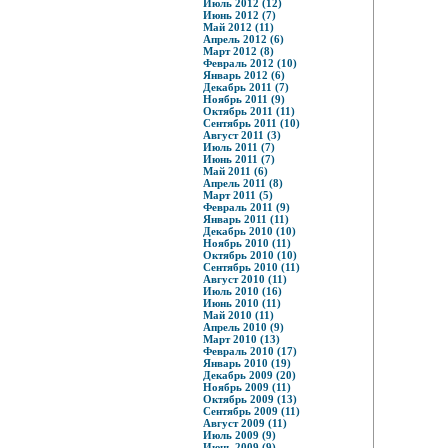
Июль 2012 (12)
Июнь 2012 (7)
Май 2012 (11)
Апрель 2012 (6)
Март 2012 (8)
Февраль 2012 (10)
Январь 2012 (6)
Декабрь 2011 (7)
Ноябрь 2011 (9)
Октябрь 2011 (11)
Сентябрь 2011 (10)
Август 2011 (3)
Июль 2011 (7)
Июнь 2011 (7)
Май 2011 (6)
Апрель 2011 (8)
Март 2011 (5)
Февраль 2011 (9)
Январь 2011 (11)
Декабрь 2010 (10)
Ноябрь 2010 (11)
Октябрь 2010 (10)
Сентябрь 2010 (11)
Август 2010 (11)
Июль 2010 (16)
Июнь 2010 (11)
Май 2010 (11)
Апрель 2010 (9)
Март 2010 (13)
Февраль 2010 (17)
Январь 2010 (19)
Декабрь 2009 (20)
Ноябрь 2009 (11)
Октябрь 2009 (13)
Сентябрь 2009 (11)
Август 2009 (11)
Июль 2009 (9)
Июнь 2009 (9)