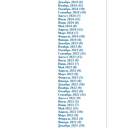
Декабрь 2024 (6)
Ноябрь 2024 (11)
Октябрь 2024 (10)
Сентябрь 2024 (10)
Август 2024 (7)
Июль 2024 (11)
Июнь 2024 (6)
Май 2024 (8)
Апрель 2024 (12)
Март 2024 (7)
Февраль 2024 (10)
Январь 2024 (6)
Декабрь 2023 (9)
Ноябрь 2023 (8)
Октябрь 2023 (6)
Сентябрь 2023 (11)
Август 2023 (15)
Июль 2023 (9)
Июнь 2023 (7)
Май 2023 (8)
Апрель 2023 (9)
Март 2023 (8)
Февраль 2023 (5)
Январь 2023 (8)
Декабрь 2022 (10)
Ноябрь 2022 (9)
Октябрь 2022 (6)
Сентябрь 2022 (11)
Август 2022 (9)
Июль 2022 (5)
Июнь 2022 (7)
Май 2022 (11)
Апрель 2022 (10)
Март 2022 (9)
Февраль 2022 (4)
Январь 2022 (4)
Декабрь 2021 (10)