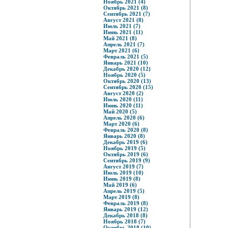
Ноябрь 2021 (4)
Октябрь 2021 (8)
Сентябрь 2021 (7)
Август 2021 (8)
Июль 2021 (7)
Июнь 2021 (11)
Май 2021 (8)
Апрель 2021 (7)
Март 2021 (6)
Февраль 2021 (5)
Январь 2021 (10)
Декабрь 2020 (12)
Ноябрь 2020 (5)
Октябрь 2020 (13)
Сентябрь 2020 (15)
Август 2020 (2)
Июль 2020 (11)
Июнь 2020 (11)
Май 2020 (5)
Апрель 2020 (6)
Март 2020 (6)
Февраль 2020 (8)
Январь 2020 (8)
Декабрь 2019 (6)
Ноябрь 2019 (5)
Октябрь 2019 (6)
Сентябрь 2019 (9)
Август 2019 (7)
Июль 2019 (10)
Июнь 2019 (8)
Май 2019 (6)
Апрель 2019 (5)
Март 2019 (8)
Февраль 2019 (8)
Январь 2019 (12)
Декабрь 2018 (8)
Ноябрь 2018 (7)
Октябрь 2018 (10)