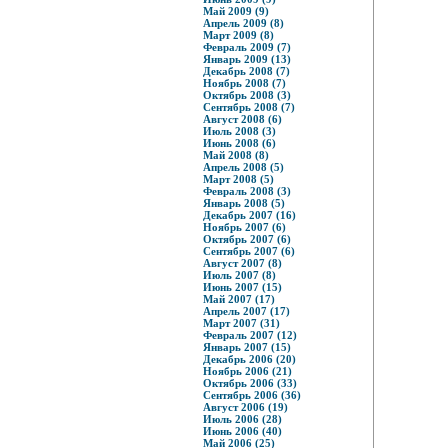
Май 2009 (9)
Апрель 2009 (8)
Март 2009 (8)
Февраль 2009 (7)
Январь 2009 (13)
Декабрь 2008 (7)
Ноябрь 2008 (7)
Октябрь 2008 (3)
Сентябрь 2008 (7)
Август 2008 (6)
Июль 2008 (3)
Июнь 2008 (6)
Май 2008 (8)
Апрель 2008 (5)
Март 2008 (5)
Февраль 2008 (3)
Январь 2008 (5)
Декабрь 2007 (16)
Ноябрь 2007 (6)
Октябрь 2007 (6)
Сентябрь 2007 (6)
Август 2007 (8)
Июль 2007 (8)
Июнь 2007 (15)
Май 2007 (17)
Апрель 2007 (17)
Март 2007 (31)
Февраль 2007 (12)
Январь 2007 (15)
Декабрь 2006 (20)
Ноябрь 2006 (21)
Октябрь 2006 (33)
Сентябрь 2006 (36)
Август 2006 (19)
Июль 2006 (28)
Июнь 2006 (40)
Май 2006 (25)