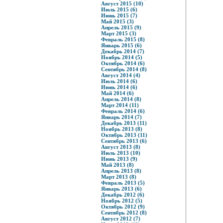
Август 2015 (10)
Июль 2015 (6)
Июнь 2015 (7)
Май 2015 (3)
Апрель 2015 (9)
Март 2015 (3)
Февраль 2015 (8)
Январь 2015 (6)
Декабрь 2014 (7)
Ноябрь 2014 (5)
Октябрь 2014 (6)
Сентябрь 2014 (8)
Август 2014 (4)
Июль 2014 (6)
Июнь 2014 (6)
Май 2014 (6)
Апрель 2014 (8)
Март 2014 (11)
Февраль 2014 (6)
Январь 2014 (7)
Декабрь 2013 (11)
Ноябрь 2013 (8)
Октябрь 2013 (11)
Сентябрь 2013 (6)
Август 2013 (8)
Июль 2013 (10)
Июнь 2013 (9)
Май 2013 (8)
Апрель 2013 (8)
Март 2013 (8)
Февраль 2013 (5)
Январь 2013 (6)
Декабрь 2012 (6)
Ноябрь 2012 (5)
Октябрь 2012 (9)
Сентябрь 2012 (8)
Август 2012 (7)