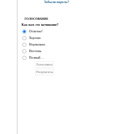
Забыли пароль?
ГОЛОСОВАНИЕ
Как вам это начинание?
Отлично!
Хорошо.
Нормально.
Неочень.
Полный ...