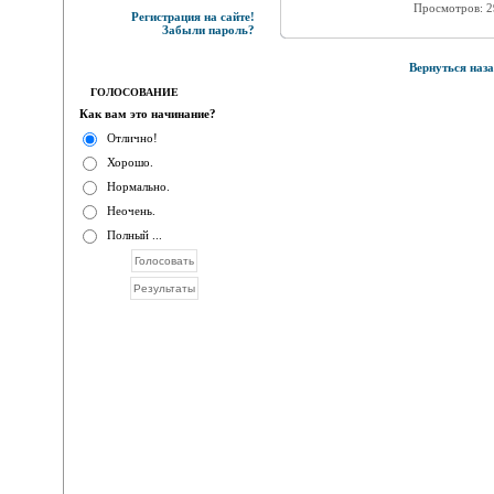
Просмотров: 
Регистрация на сайте!
Забыли пароль?
Вернуться наза
ГОЛОСОВАНИЕ
Как вам это начинание?
Отлично!
Хорошо.
Нормально.
Неочень.
Полный ...