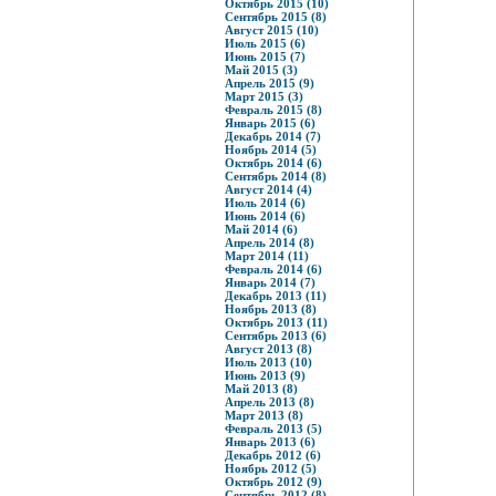
Октябрь 2015 (10)
Сентябрь 2015 (8)
Август 2015 (10)
Июль 2015 (6)
Июнь 2015 (7)
Май 2015 (3)
Апрель 2015 (9)
Март 2015 (3)
Февраль 2015 (8)
Январь 2015 (6)
Декабрь 2014 (7)
Ноябрь 2014 (5)
Октябрь 2014 (6)
Сентябрь 2014 (8)
Август 2014 (4)
Июль 2014 (6)
Июнь 2014 (6)
Май 2014 (6)
Апрель 2014 (8)
Март 2014 (11)
Февраль 2014 (6)
Январь 2014 (7)
Декабрь 2013 (11)
Ноябрь 2013 (8)
Октябрь 2013 (11)
Сентябрь 2013 (6)
Август 2013 (8)
Июль 2013 (10)
Июнь 2013 (9)
Май 2013 (8)
Апрель 2013 (8)
Март 2013 (8)
Февраль 2013 (5)
Январь 2013 (6)
Декабрь 2012 (6)
Ноябрь 2012 (5)
Октябрь 2012 (9)
Сентябрь 2012 (8)