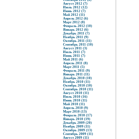
Август 2012 (7)
Июль 2012 (12)
Июнь 2012 (7)
Май 2012 (11)
Апрель 2012 (6)
Март 2012 (8)
Февраль 2012 (10)
Январь 2012 (6)
Декабрь 2011 (7)
Ноябрь 2011 (9)
Октябрь 2011 (11)
Сентябрь 2011 (10)
Август 2011 (3)
Июль 2011 (7)
Июнь 2011 (7)
Май 2011 (6)
Апрель 2011 (8)
Март 2011 (5)
Февраль 2011 (9)
Январь 2011 (11)
Декабрь 2010 (10)
Ноябрь 2010 (11)
Октябрь 2010 (10)
Сентябрь 2010 (11)
Август 2010 (11)
Июль 2010 (16)
Июнь 2010 (11)
Май 2010 (11)
Апрель 2010 (9)
Март 2010 (13)
Февраль 2010 (17)
Январь 2010 (19)
Декабрь 2009 (20)
Ноябрь 2009 (11)
Октябрь 2009 (13)
Сентябрь 2009 (11)
Август 2009 (11)