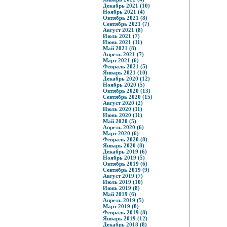
Декабрь 2021 (10)
Ноябрь 2021 (4)
Октябрь 2021 (8)
Сентябрь 2021 (7)
Август 2021 (8)
Июль 2021 (7)
Июнь 2021 (11)
Май 2021 (8)
Апрель 2021 (7)
Март 2021 (6)
Февраль 2021 (5)
Январь 2021 (10)
Декабрь 2020 (12)
Ноябрь 2020 (5)
Октябрь 2020 (13)
Сентябрь 2020 (15)
Август 2020 (2)
Июль 2020 (11)
Июнь 2020 (11)
Май 2020 (5)
Апрель 2020 (6)
Март 2020 (6)
Февраль 2020 (8)
Январь 2020 (8)
Декабрь 2019 (6)
Ноябрь 2019 (5)
Октябрь 2019 (6)
Сентябрь 2019 (9)
Август 2019 (7)
Июль 2019 (10)
Июнь 2019 (8)
Май 2019 (6)
Апрель 2019 (5)
Март 2019 (8)
Февраль 2019 (8)
Январь 2019 (12)
Декабрь 2018 (8)