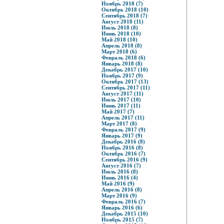
Ноябрь 2018 (7)
Октябрь 2018 (10)
Сентябрь 2018 (7)
Август 2018 (11)
Июль 2018 (8)
Июнь 2018 (10)
Май 2018 (10)
Апрель 2018 (8)
Март 2018 (6)
Февраль 2018 (6)
Январь 2018 (8)
Декабрь 2017 (10)
Ноябрь 2017 (9)
Октябрь 2017 (13)
Сентябрь 2017 (11)
Август 2017 (11)
Июль 2017 (10)
Июнь 2017 (11)
Май 2017 (7)
Апрель 2017 (11)
Март 2017 (8)
Февраль 2017 (9)
Январь 2017 (9)
Декабрь 2016 (8)
Ноябрь 2016 (8)
Октябрь 2016 (7)
Сентябрь 2016 (9)
Август 2016 (7)
Июль 2016 (8)
Июнь 2016 (4)
Май 2016 (9)
Апрель 2016 (8)
Март 2016 (9)
Февраль 2016 (7)
Январь 2016 (6)
Декабрь 2015 (10)
Ноябрь 2015 (7)