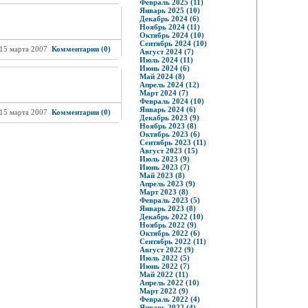
Февраль 2025 (11)
Январь 2025 (10)
Декабрь 2024 (6)
Ноябрь 2024 (11)
Октябрь 2024 (10)
Сентябрь 2024 (10)
15 марта 2007
Комментарии (0)
Август 2024 (7)
Июль 2024 (11)
Июнь 2024 (6)
Май 2024 (8)
Апрель 2024 (12)
Март 2024 (7)
Февраль 2024 (10)
Январь 2024 (6)
15 марта 2007
Комментарии (0)
Декабрь 2023 (9)
Ноябрь 2023 (8)
Октябрь 2023 (6)
Сентябрь 2023 (11)
Август 2023 (15)
Июль 2023 (9)
Июнь 2023 (7)
Май 2023 (8)
Апрель 2023 (9)
Март 2023 (8)
Февраль 2023 (5)
Январь 2023 (8)
Декабрь 2022 (10)
Ноябрь 2022 (9)
Октябрь 2022 (6)
Сентябрь 2022 (11)
Август 2022 (9)
Июль 2022 (5)
Июнь 2022 (7)
Май 2022 (11)
Апрель 2022 (10)
Март 2022 (9)
Февраль 2022 (4)
Январь 2022 (4)