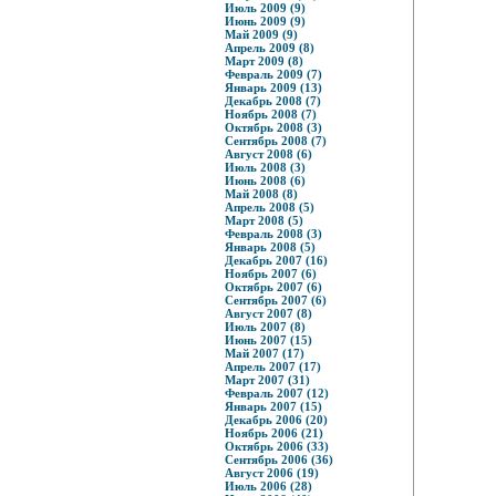
Июль 2009 (9)
Июнь 2009 (9)
Май 2009 (9)
Апрель 2009 (8)
Март 2009 (8)
Февраль 2009 (7)
Январь 2009 (13)
Декабрь 2008 (7)
Ноябрь 2008 (7)
Октябрь 2008 (3)
Сентябрь 2008 (7)
Август 2008 (6)
Июль 2008 (3)
Июнь 2008 (6)
Май 2008 (8)
Апрель 2008 (5)
Март 2008 (5)
Февраль 2008 (3)
Январь 2008 (5)
Декабрь 2007 (16)
Ноябрь 2007 (6)
Октябрь 2007 (6)
Сентябрь 2007 (6)
Август 2007 (8)
Июль 2007 (8)
Июнь 2007 (15)
Май 2007 (17)
Апрель 2007 (17)
Март 2007 (31)
Февраль 2007 (12)
Январь 2007 (15)
Декабрь 2006 (20)
Ноябрь 2006 (21)
Октябрь 2006 (33)
Сентябрь 2006 (36)
Август 2006 (19)
Июль 2006 (28)