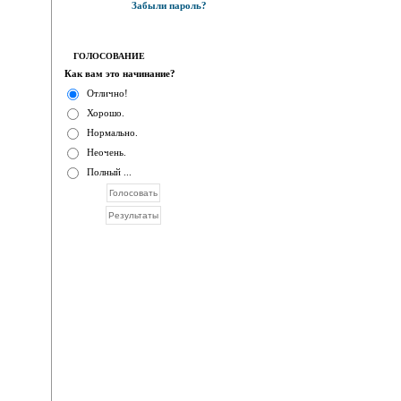
Забыли пароль?
ГОЛОСОВАНИЕ
Как вам это начинание?
Отлично!
Хорошо.
Нормально.
Неочень.
Полный ...