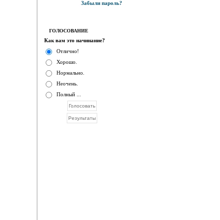
Забыли пароль?
ГОЛОСОВАНИЕ
Как вам это начинание?
Отлично!
Хорошо.
Нормально.
Неочень.
Полный ...