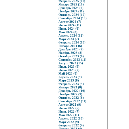
Февраль 2025 (11)
Январь 2025 (10)
Декабрь 2024 (6)
Ноябрь 2024 (11)
Октябрь 2024 (10)
Сентябрь 2024 (10)
Август 2024 (7)
Июль 2024 (11)
Июнь 2024 (6)
Май 2024 (8)
Апрель 2024 (12)
Март 2024 (7)
Февраль 2024 (10)
Январь 2024 (6)
Декабрь 2023 (9)
Ноябрь 2023 (8)
Октябрь 2023 (6)
Сентябрь 2023 (11)
Август 2023 (15)
Июль 2023 (9)
Июнь 2023 (7)
Май 2023 (8)
Апрель 2023 (9)
Март 2023 (8)
Февраль 2023 (5)
Январь 2023 (8)
Декабрь 2022 (10)
Ноябрь 2022 (9)
Октябрь 2022 (6)
Сентябрь 2022 (11)
Август 2022 (9)
Июль 2022 (5)
Июнь 2022 (7)
Май 2022 (11)
Апрель 2022 (10)
Март 2022 (9)
Февраль 2022 (4)
Январь 2022 (4)