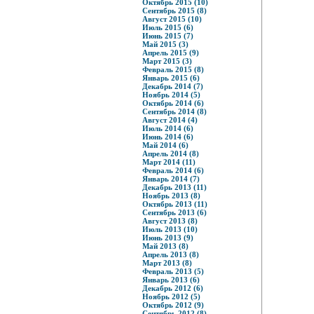
Октябрь 2015 (10)
Сентябрь 2015 (8)
Август 2015 (10)
Июль 2015 (6)
Июнь 2015 (7)
Май 2015 (3)
Апрель 2015 (9)
Март 2015 (3)
Февраль 2015 (8)
Январь 2015 (6)
Декабрь 2014 (7)
Ноябрь 2014 (5)
Октябрь 2014 (6)
Сентябрь 2014 (8)
Август 2014 (4)
Июль 2014 (6)
Июнь 2014 (6)
Май 2014 (6)
Апрель 2014 (8)
Март 2014 (11)
Февраль 2014 (6)
Январь 2014 (7)
Декабрь 2013 (11)
Ноябрь 2013 (8)
Октябрь 2013 (11)
Сентябрь 2013 (6)
Август 2013 (8)
Июль 2013 (10)
Июнь 2013 (9)
Май 2013 (8)
Апрель 2013 (8)
Март 2013 (8)
Февраль 2013 (5)
Январь 2013 (6)
Декабрь 2012 (6)
Ноябрь 2012 (5)
Октябрь 2012 (9)
Сентябрь 2012 (8)