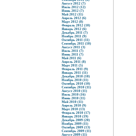
Август 2012 (7)
Июль 2012 (12)
Июнь 2012 (7)
Май 2012 (11)
Апрель 2012 (6)
Март 2012 (8)
Февраль 2012 (10)
Январь 2012 (6)
Декабрь 2011 (7)
Ноябрь 2011 (9)
Октябрь 2011 (11)
Сентябрь 2011 (10)
Август 2011 (3)
Июль 2011 (7)
Июнь 2011 (7)
Май 2011 (6)
Апрель 2011 (8)
Март 2011 (5)
Февраль 2011 (9)
Январь 2011 (11)
Декабрь 2010 (10)
Ноябрь 2010 (11)
Октябрь 2010 (10)
Сентябрь 2010 (11)
Август 2010 (11)
Июль 2010 (16)
Июнь 2010 (11)
Май 2010 (11)
Апрель 2010 (9)
Март 2010 (13)
Февраль 2010 (17)
Январь 2010 (19)
Декабрь 2009 (20)
Ноябрь 2009 (11)
Октябрь 2009 (13)
Сентябрь 2009 (11)
Август 2009 (11)