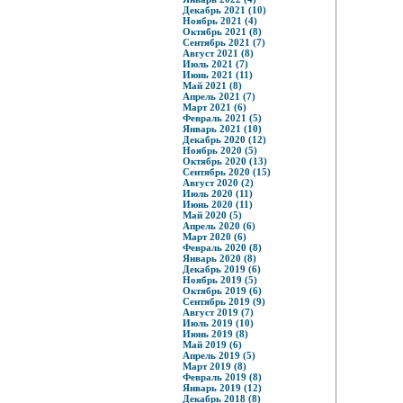
Декабрь 2021 (10)
Ноябрь 2021 (4)
Октябрь 2021 (8)
Сентябрь 2021 (7)
Август 2021 (8)
Июль 2021 (7)
Июнь 2021 (11)
Май 2021 (8)
Апрель 2021 (7)
Март 2021 (6)
Февраль 2021 (5)
Январь 2021 (10)
Декабрь 2020 (12)
Ноябрь 2020 (5)
Октябрь 2020 (13)
Сентябрь 2020 (15)
Август 2020 (2)
Июль 2020 (11)
Июнь 2020 (11)
Май 2020 (5)
Апрель 2020 (6)
Март 2020 (6)
Февраль 2020 (8)
Январь 2020 (8)
Декабрь 2019 (6)
Ноябрь 2019 (5)
Октябрь 2019 (6)
Сентябрь 2019 (9)
Август 2019 (7)
Июль 2019 (10)
Июнь 2019 (8)
Май 2019 (6)
Апрель 2019 (5)
Март 2019 (8)
Февраль 2019 (8)
Январь 2019 (12)
Декабрь 2018 (8)