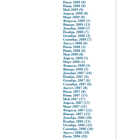
Июль 2009 (9)
Июнь 2009 (9)
Май 2009 (9)
Апрель 2009 (8)
Март 2009 (8)
Февраль 2009 (7)
Январь 2009 (13)
Декабрь 2008 (7)
Ноябрь 2008 (7)
Октябрь 2008 (3)
Сентябрь 2008 (7)
Август 2008 (6)
Июль 2008 (3)
Июнь 2008 (6)
Май 2008 (8)
Апрель 2008 (5)
Март 2008 (5)
Февраль 2008 (3)
Январь 2008 (5)
Декабрь 2007 (16)
Ноябрь 2007 (6)
Октябрь 2007 (6)
Сентябрь 2007 (6)
Август 2007 (8)
Июль 2007 (8)
Июнь 2007 (15)
Май 2007 (17)
Апрель 2007 (17)
Март 2007 (31)
Февраль 2007 (12)
Январь 2007 (15)
Декабрь 2006 (20)
Ноябрь 2006 (21)
Октябрь 2006 (33)
Сентябрь 2006 (36)
Август 2006 (19)
Июль 2006 (28)