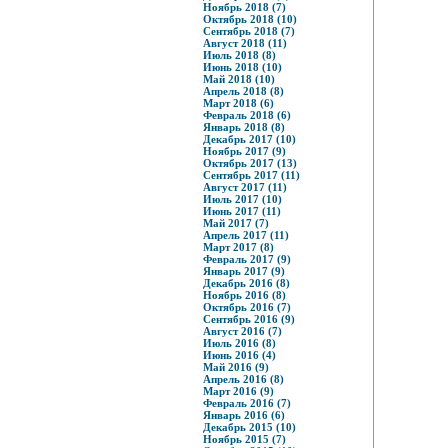
Ноябрь 2018 (7)
Октябрь 2018 (10)
Сентябрь 2018 (7)
Август 2018 (11)
Июль 2018 (8)
Июнь 2018 (10)
Май 2018 (10)
Апрель 2018 (8)
Март 2018 (6)
Февраль 2018 (6)
Январь 2018 (8)
Декабрь 2017 (10)
Ноябрь 2017 (9)
Октябрь 2017 (13)
Сентябрь 2017 (11)
Август 2017 (11)
Июль 2017 (10)
Июнь 2017 (11)
Май 2017 (7)
Апрель 2017 (11)
Март 2017 (8)
Февраль 2017 (9)
Январь 2017 (9)
Декабрь 2016 (8)
Ноябрь 2016 (8)
Октябрь 2016 (7)
Сентябрь 2016 (9)
Август 2016 (7)
Июль 2016 (8)
Июнь 2016 (4)
Май 2016 (9)
Апрель 2016 (8)
Март 2016 (9)
Февраль 2016 (7)
Январь 2016 (6)
Декабрь 2015 (10)
Ноябрь 2015 (7)