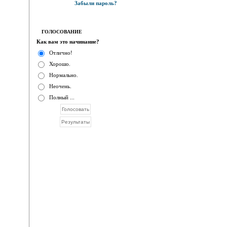
Забыли пароль?
ГОЛОСОВАНИЕ
Как вам это начинание?
Отлично!
Хорошо.
Нормально.
Неочень.
Полный ...