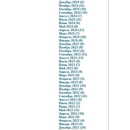
Декабрь 2024 (6)
Ноябрь 2024 (11)
Октябрь 2024 (10)
Сентябрь 2024 (10)
Август 2024 (7)
Июль 2024 (11)
Июнь 2024 (6)
Май 2024 (8)
Апрель 2024 (12)
Март 2024 (7)
Февраль 2024 (10)
Январь 2024 (6)
Декабрь 2023 (9)
Ноябрь 2023 (8)
Октябрь 2023 (6)
Сентябрь 2023 (11)
Август 2023 (15)
Июль 2023 (9)
Июнь 2023 (7)
Май 2023 (8)
Апрель 2023 (9)
Март 2023 (8)
Февраль 2023 (5)
Январь 2023 (8)
Декабрь 2022 (10)
Ноябрь 2022 (9)
Октябрь 2022 (6)
Сентябрь 2022 (11)
Август 2022 (9)
Июль 2022 (5)
Июнь 2022 (7)
Май 2022 (11)
Апрель 2022 (10)
Март 2022 (9)
Февраль 2022 (4)
Январь 2022 (4)
Декабрь 2021 (10)