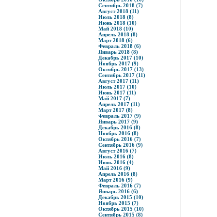
Сентябрь 2018 (7)
Август 2018 (11)
Июль 2018 (8)
Июнь 2018 (10)
Май 2018 (10)
Апрель 2018 (8)
Март 2018 (6)
Февраль 2018 (6)
Январь 2018 (8)
Декабрь 2017 (10)
Ноябрь 2017 (9)
Октябрь 2017 (13)
Сентябрь 2017 (11)
Август 2017 (11)
Июль 2017 (10)
Июнь 2017 (11)
Май 2017 (7)
Апрель 2017 (11)
Март 2017 (8)
Февраль 2017 (9)
Январь 2017 (9)
Декабрь 2016 (8)
Ноябрь 2016 (8)
Октябрь 2016 (7)
Сентябрь 2016 (9)
Август 2016 (7)
Июль 2016 (8)
Июнь 2016 (4)
Май 2016 (9)
Апрель 2016 (8)
Март 2016 (9)
Февраль 2016 (7)
Январь 2016 (6)
Декабрь 2015 (10)
Ноябрь 2015 (7)
Октябрь 2015 (10)
Сентябрь 2015 (8)