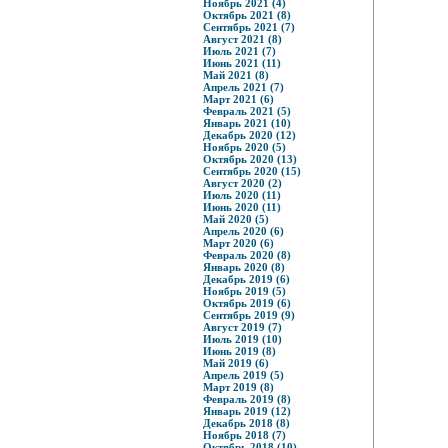
Ноябрь 2021 (4)
Октябрь 2021 (8)
Сентябрь 2021 (7)
Август 2021 (8)
Июль 2021 (7)
Июнь 2021 (11)
Май 2021 (8)
Апрель 2021 (7)
Март 2021 (6)
Февраль 2021 (5)
Январь 2021 (10)
Декабрь 2020 (12)
Ноябрь 2020 (5)
Октябрь 2020 (13)
Сентябрь 2020 (15)
Август 2020 (2)
Июль 2020 (11)
Июнь 2020 (11)
Май 2020 (5)
Апрель 2020 (6)
Март 2020 (6)
Февраль 2020 (8)
Январь 2020 (8)
Декабрь 2019 (6)
Ноябрь 2019 (5)
Октябрь 2019 (6)
Сентябрь 2019 (9)
Август 2019 (7)
Июль 2019 (10)
Июнь 2019 (8)
Май 2019 (6)
Апрель 2019 (5)
Март 2019 (8)
Февраль 2019 (8)
Январь 2019 (12)
Декабрь 2018 (8)
Ноябрь 2018 (7)
Октябрь 2018 (10)