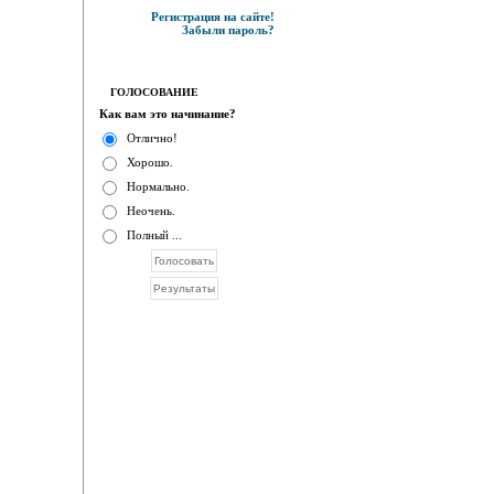
Регистрация на сайте!
Забыли пароль?
ГОЛОСОВАНИЕ
Как вам это начинание?
Отлично!
Хорошо.
Нормально.
Неочень.
Полный ...