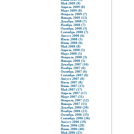
Май 2009 (9)
Апрель 2009 (8)
Март 2009 (8)
Февраль 2009 (7)
Январь 2009 (13)
Декабрь 2008 (7)
Ноябрь 2008 (7)
Октябрь 2008 (3)
Сентябрь 2008 (7)
Август 2008 (6)
Июль 2008 (3)
Июнь 2008 (6)
Май 2008 (8)
Апрель 2008 (5)
Март 2008 (5)
Февраль 2008 (3)
Январь 2008 (5)
Декабрь 2007 (16)
Ноябрь 2007 (6)
Октябрь 2007 (6)
Сентябрь 2007 (6)
Август 2007 (8)
Июль 2007 (8)
Июнь 2007 (15)
Май 2007 (17)
Апрель 2007 (17)
Март 2007 (31)
Февраль 2007 (12)
Январь 2007 (15)
Декабрь 2006 (20)
Ноябрь 2006 (21)
Октябрь 2006 (33)
Сентябрь 2006 (36)
Август 2006 (19)
Июль 2006 (28)
Июнь 2006 (40)
Май 2006 (25)