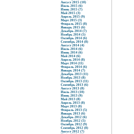
Август 2015 (10)
Июль 2015 (6)
Июнь 2015 (7)
Май 2015 (3)
Апрель 2015 (9)
Март 2015 (3)
Февраль 2015 (8)
Январь 2015 (6)
Декабрь 2014 (7)
Ноябрь 2014 (5)
Октябрь 2014 (6)
Сентябрь 2014 (8)
Август 2014 (4)
Июль 2014 (6)
Июнь 2014 (6)
Май 2014 (6)
Апрель 2014 (8)
Март 2014 (11)
Февраль 2014 (6)
Январь 2014 (7)
Декабрь 2013 (11)
Ноябрь 2013 (8)
Октябрь 2013 (11)
Сентябрь 2013 (6)
Август 2013 (8)
Июль 2013 (10)
Июнь 2013 (9)
Май 2013 (8)
Апрель 2013 (8)
Март 2013 (8)
Февраль 2013 (5)
Январь 2013 (6)
Декабрь 2012 (6)
Ноябрь 2012 (5)
Октябрь 2012 (9)
Сентябрь 2012 (8)
Август 2012 (7)