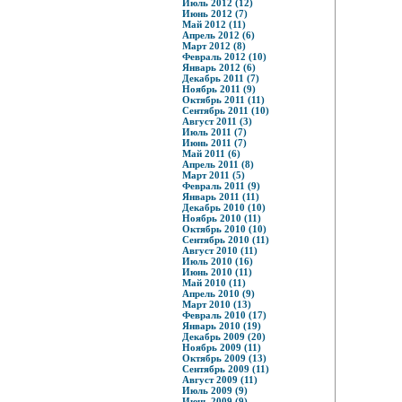
Июль 2012 (12)
Июнь 2012 (7)
Май 2012 (11)
Апрель 2012 (6)
Март 2012 (8)
Февраль 2012 (10)
Январь 2012 (6)
Декабрь 2011 (7)
Ноябрь 2011 (9)
Октябрь 2011 (11)
Сентябрь 2011 (10)
Август 2011 (3)
Июль 2011 (7)
Июнь 2011 (7)
Май 2011 (6)
Апрель 2011 (8)
Март 2011 (5)
Февраль 2011 (9)
Январь 2011 (11)
Декабрь 2010 (10)
Ноябрь 2010 (11)
Октябрь 2010 (10)
Сентябрь 2010 (11)
Август 2010 (11)
Июль 2010 (16)
Июнь 2010 (11)
Май 2010 (11)
Апрель 2010 (9)
Март 2010 (13)
Февраль 2010 (17)
Январь 2010 (19)
Декабрь 2009 (20)
Ноябрь 2009 (11)
Октябрь 2009 (13)
Сентябрь 2009 (11)
Август 2009 (11)
Июль 2009 (9)
Июнь 2009 (9)