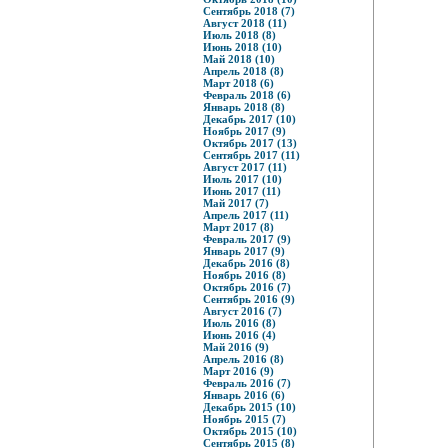
Сентябрь 2018 (7)
Август 2018 (11)
Июль 2018 (8)
Июнь 2018 (10)
Май 2018 (10)
Апрель 2018 (8)
Март 2018 (6)
Февраль 2018 (6)
Январь 2018 (8)
Декабрь 2017 (10)
Ноябрь 2017 (9)
Октябрь 2017 (13)
Сентябрь 2017 (11)
Август 2017 (11)
Июль 2017 (10)
Июнь 2017 (11)
Май 2017 (7)
Апрель 2017 (11)
Март 2017 (8)
Февраль 2017 (9)
Январь 2017 (9)
Декабрь 2016 (8)
Ноябрь 2016 (8)
Октябрь 2016 (7)
Сентябрь 2016 (9)
Август 2016 (7)
Июль 2016 (8)
Июнь 2016 (4)
Май 2016 (9)
Апрель 2016 (8)
Март 2016 (9)
Февраль 2016 (7)
Январь 2016 (6)
Декабрь 2015 (10)
Ноябрь 2015 (7)
Октябрь 2015 (10)
Сентябрь 2015 (8)