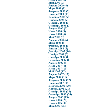
Май 2009 (9)
Апрель 2009 (8)
Март 2009 (8)
Февраль 2009 (7)
Январь 2009 (13)
Декабрь 2008 (7)
Ноябрь 2008 (7)
Октябрь 2008 (3)
Сентябрь 2008 (7)
Август 2008 (6)
Июль 2008 (3)
Июнь 2008 (6)
Май 2008 (8)
Апрель 2008 (5)
Март 2008 (5)
Февраль 2008 (3)
Январь 2008 (5)
Декабрь 2007 (16)
Ноябрь 2007 (6)
Октябрь 2007 (6)
Сентябрь 2007 (6)
Август 2007 (8)
Июль 2007 (8)
Июнь 2007 (15)
Май 2007 (17)
Апрель 2007 (17)
Март 2007 (31)
Февраль 2007 (12)
Январь 2007 (15)
Декабрь 2006 (20)
Ноябрь 2006 (21)
Октябрь 2006 (33)
Сентябрь 2006 (36)
Август 2006 (19)
Июль 2006 (28)
Июнь 2006 (40)
Май 2006 (25)