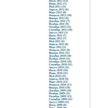
Июль 2012 (12)
Июнь 2012 (7)
Май 2012 (11)
Апрель 2012 (6)
Март 2012 (8)
Февраль 2012 (10)
Январь 2012 (6)
Декабрь 2011 (7)
Ноябрь 2011 (9)
Октябрь 2011 (11)
Сентябрь 2011 (10)
Август 2011 (3)
Июль 2011 (7)
Июнь 2011 (7)
Май 2011 (6)
Апрель 2011 (8)
Март 2011 (5)
Февраль 2011 (9)
Январь 2011 (11)
Декабрь 2010 (10)
Ноябрь 2010 (11)
Октябрь 2010 (10)
Сентябрь 2010 (11)
Август 2010 (11)
Июль 2010 (16)
Июнь 2010 (11)
Май 2010 (11)
Апрель 2010 (9)
Март 2010 (13)
Февраль 2010 (17)
Январь 2010 (19)
Декабрь 2009 (20)
Ноябрь 2009 (11)
Октябрь 2009 (13)
Сентябрь 2009 (11)
Август 2009 (11)
Июль 2009 (9)
Июнь 2009 (9)