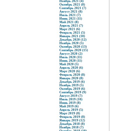
Ноябрь 2021 (4)
Октябрь 2021 (8)
Сентябрь 2021 (7)
Август 2021 (8)
Июль 2021 (7)
Июнь 2021 (11)
Май 2021 (8)
Апрель 2021 (7)
Март 2021 (6)
Февраль 2021 (5)
Январь 2021 (10)
Декабрь 2020 (12)
Ноябрь 2020 (5)
Октябрь 2020 (13)
Сентябрь 2020 (15)
Август 2020 (2)
Июль 2020 (11)
Июнь 2020 (11)
Май 2020 (5)
Апрель 2020 (6)
Март 2020 (6)
Февраль 2020 (8)
Январь 2020 (8)
Декабрь 2019 (6)
Ноябрь 2019 (5)
Октябрь 2019 (6)
Сентябрь 2019 (9)
Август 2019 (7)
Июль 2019 (10)
Июнь 2019 (8)
Май 2019 (6)
Апрель 2019 (5)
Март 2019 (8)
Февраль 2019 (8)
Январь 2019 (12)
Декабрь 2018 (8)
Ноябрь 2018 (7)
Октябрь 2018 (10)