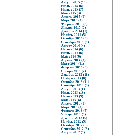
Август 2015 (10)
Июль 2015 (6)
Июнь 2015 (7)
Май 2015 (3)
Апрель 2015 (9)
Март 2015 (3)
Февраль 2015 (8)
Январь 2015 (6)
Декабрь 2014 (7)
Ноябрь 2014 (5)
Октябрь 2014 (6)
Сентябрь 2014 (8)
Август 2014 (4)
Июль 2014 (6)
Июнь 2014 (6)
Май 2014 (6)
Апрель 2014 (8)
Март 2014 (11)
Февраль 2014 (6)
Январь 2014 (7)
Декабрь 2013 (11)
Ноябрь 2013 (8)
Октябрь 2013 (11)
Сентябрь 2013 (6)
Август 2013 (8)
Июль 2013 (10)
Июнь 2013 (9)
Май 2013 (8)
Апрель 2013 (8)
Март 2013 (8)
Февраль 2013 (5)
Январь 2013 (6)
Декабрь 2012 (6)
Ноябрь 2012 (5)
Октябрь 2012 (9)
Сентябрь 2012 (8)
Август 2012 (7)