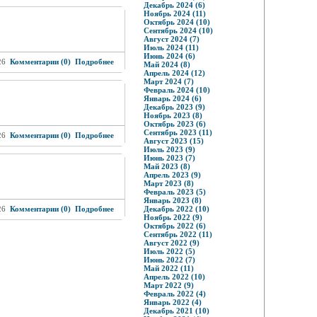
Декабрь 2024 (6)
Ноябрь 2024 (11)
Октябрь 2024 (10)
Сентябрь 2024 (10)
Август 2024 (7)
Июль 2024 (11)
Июнь 2024 (6)
26
Комментарии (0)
Подробнее
Май 2024 (8)
Апрель 2024 (12)
Март 2024 (7)
Февраль 2024 (10)
Январь 2024 (6)
Декабрь 2023 (9)
Ноябрь 2023 (8)
Октябрь 2023 (6)
Сентябрь 2023 (11)
26
Комментарии (0)
Подробнее
Август 2023 (15)
Июль 2023 (9)
Июнь 2023 (7)
Май 2023 (8)
Апрель 2023 (9)
Март 2023 (8)
Февраль 2023 (5)
Январь 2023 (8)
26
Комментарии (0)
Подробнее
Декабрь 2022 (10)
Ноябрь 2022 (9)
Октябрь 2022 (6)
Сентябрь 2022 (11)
Август 2022 (9)
Июль 2022 (5)
Июнь 2022 (7)
Май 2022 (11)
Апрель 2022 (10)
Март 2022 (9)
Февраль 2022 (4)
Январь 2022 (4)
Декабрь 2021 (10)