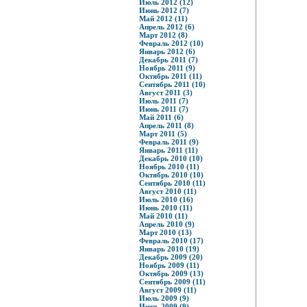
Июль 2012 (12)
Июнь 2012 (7)
Май 2012 (11)
Апрель 2012 (6)
Март 2012 (8)
Февраль 2012 (10)
Январь 2012 (6)
Декабрь 2011 (7)
Ноябрь 2011 (9)
Октябрь 2011 (11)
Сентябрь 2011 (10)
Август 2011 (3)
Июль 2011 (7)
Июнь 2011 (7)
Май 2011 (6)
Апрель 2011 (8)
Март 2011 (5)
Февраль 2011 (9)
Январь 2011 (11)
Декабрь 2010 (10)
Ноябрь 2010 (11)
Октябрь 2010 (10)
Сентябрь 2010 (11)
Август 2010 (11)
Июль 2010 (16)
Июнь 2010 (11)
Май 2010 (11)
Апрель 2010 (9)
Март 2010 (13)
Февраль 2010 (17)
Январь 2010 (19)
Декабрь 2009 (20)
Ноябрь 2009 (11)
Октябрь 2009 (13)
Сентябрь 2009 (11)
Август 2009 (11)
Июль 2009 (9)
Июнь 2009 (9)