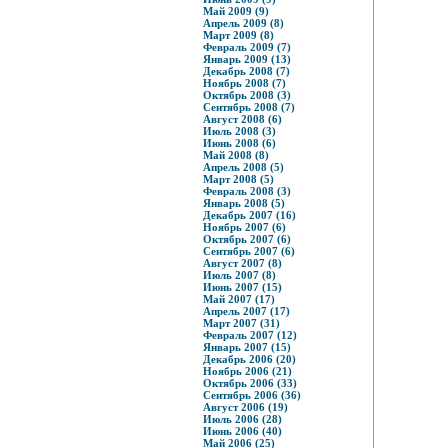
Май 2009 (9)
Апрель 2009 (8)
Март 2009 (8)
Февраль 2009 (7)
Январь 2009 (13)
Декабрь 2008 (7)
Ноябрь 2008 (7)
Октябрь 2008 (3)
Сентябрь 2008 (7)
Август 2008 (6)
Июль 2008 (3)
Июнь 2008 (6)
Май 2008 (8)
Апрель 2008 (5)
Март 2008 (5)
Февраль 2008 (3)
Январь 2008 (5)
Декабрь 2007 (16)
Ноябрь 2007 (6)
Октябрь 2007 (6)
Сентябрь 2007 (6)
Август 2007 (8)
Июль 2007 (8)
Июнь 2007 (15)
Май 2007 (17)
Апрель 2007 (17)
Март 2007 (31)
Февраль 2007 (12)
Январь 2007 (15)
Декабрь 2006 (20)
Ноябрь 2006 (21)
Октябрь 2006 (33)
Сентябрь 2006 (36)
Август 2006 (19)
Июль 2006 (28)
Июнь 2006 (40)
Май 2006 (25)