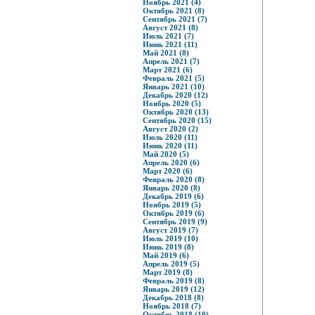
Ноябрь 2021 (4)
Октябрь 2021 (8)
Сентябрь 2021 (7)
Август 2021 (8)
Июль 2021 (7)
Июнь 2021 (11)
Май 2021 (8)
Апрель 2021 (7)
Март 2021 (6)
Февраль 2021 (5)
Январь 2021 (10)
Декабрь 2020 (12)
Ноябрь 2020 (5)
Октябрь 2020 (13)
Сентябрь 2020 (15)
Август 2020 (2)
Июль 2020 (11)
Июнь 2020 (11)
Май 2020 (5)
Апрель 2020 (6)
Март 2020 (6)
Февраль 2020 (8)
Январь 2020 (8)
Декабрь 2019 (6)
Ноябрь 2019 (5)
Октябрь 2019 (6)
Сентябрь 2019 (9)
Август 2019 (7)
Июль 2019 (10)
Июнь 2019 (8)
Май 2019 (6)
Апрель 2019 (5)
Март 2019 (8)
Февраль 2019 (8)
Январь 2019 (12)
Декабрь 2018 (8)
Ноябрь 2018 (7)
Октябрь 2018 (10)