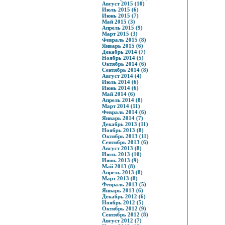
Август 2015 (10)
Июль 2015 (6)
Июнь 2015 (7)
Май 2015 (3)
Апрель 2015 (9)
Март 2015 (3)
Февраль 2015 (8)
Январь 2015 (6)
Декабрь 2014 (7)
Ноябрь 2014 (5)
Октябрь 2014 (6)
Сентябрь 2014 (8)
Август 2014 (4)
Июль 2014 (6)
Июнь 2014 (6)
Май 2014 (6)
Апрель 2014 (8)
Март 2014 (11)
Февраль 2014 (6)
Январь 2014 (7)
Декабрь 2013 (11)
Ноябрь 2013 (8)
Октябрь 2013 (11)
Сентябрь 2013 (6)
Август 2013 (8)
Июль 2013 (10)
Июнь 2013 (9)
Май 2013 (8)
Апрель 2013 (8)
Март 2013 (8)
Февраль 2013 (5)
Январь 2013 (6)
Декабрь 2012 (6)
Ноябрь 2012 (5)
Октябрь 2012 (9)
Сентябрь 2012 (8)
Август 2012 (7)