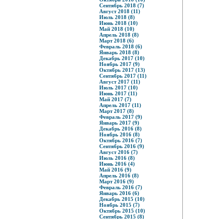
Сентябрь 2018 (7)
Август 2018 (11)
Июль 2018 (8)
Июнь 2018 (10)
Май 2018 (10)
Апрель 2018 (8)
Март 2018 (6)
Февраль 2018 (6)
Январь 2018 (8)
Декабрь 2017 (10)
Ноябрь 2017 (9)
Октябрь 2017 (13)
Сентябрь 2017 (11)
Август 2017 (11)
Июль 2017 (10)
Июнь 2017 (11)
Май 2017 (7)
Апрель 2017 (11)
Март 2017 (8)
Февраль 2017 (9)
Январь 2017 (9)
Декабрь 2016 (8)
Ноябрь 2016 (8)
Октябрь 2016 (7)
Сентябрь 2016 (9)
Август 2016 (7)
Июль 2016 (8)
Июнь 2016 (4)
Май 2016 (9)
Апрель 2016 (8)
Март 2016 (9)
Февраль 2016 (7)
Январь 2016 (6)
Декабрь 2015 (10)
Ноябрь 2015 (7)
Октябрь 2015 (10)
Сентябрь 2015 (8)