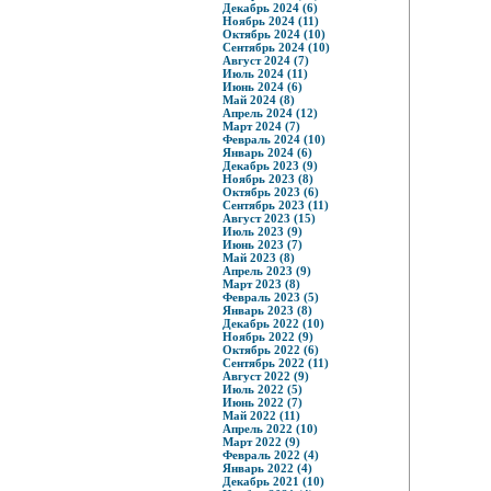
Декабрь 2024 (6)
Ноябрь 2024 (11)
Октябрь 2024 (10)
Сентябрь 2024 (10)
Август 2024 (7)
Июль 2024 (11)
Июнь 2024 (6)
Май 2024 (8)
Апрель 2024 (12)
Март 2024 (7)
Февраль 2024 (10)
Январь 2024 (6)
Декабрь 2023 (9)
Ноябрь 2023 (8)
Октябрь 2023 (6)
Сентябрь 2023 (11)
Август 2023 (15)
Июль 2023 (9)
Июнь 2023 (7)
Май 2023 (8)
Апрель 2023 (9)
Март 2023 (8)
Февраль 2023 (5)
Январь 2023 (8)
Декабрь 2022 (10)
Ноябрь 2022 (9)
Октябрь 2022 (6)
Сентябрь 2022 (11)
Август 2022 (9)
Июль 2022 (5)
Июнь 2022 (7)
Май 2022 (11)
Апрель 2022 (10)
Март 2022 (9)
Февраль 2022 (4)
Январь 2022 (4)
Декабрь 2021 (10)