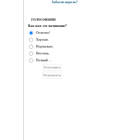
Забыли пароль?
ГОЛОСОВАНИЕ
Как вам это начинание?
Отлично!
Хорошо.
Нормально.
Неочень.
Полный ...