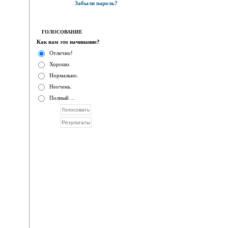
Забыли пароль?
ГОЛОСОВАНИЕ
Как вам это начинание?
Отлично!
Хорошо.
Нормально.
Неочень.
Полный ...