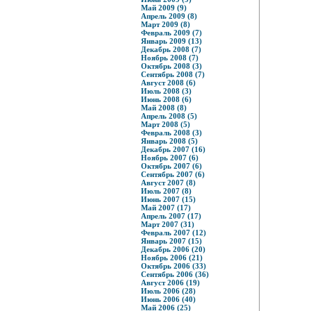
Май 2009 (9)
Апрель 2009 (8)
Март 2009 (8)
Февраль 2009 (7)
Январь 2009 (13)
Декабрь 2008 (7)
Ноябрь 2008 (7)
Октябрь 2008 (3)
Сентябрь 2008 (7)
Август 2008 (6)
Июль 2008 (3)
Июнь 2008 (6)
Май 2008 (8)
Апрель 2008 (5)
Март 2008 (5)
Февраль 2008 (3)
Январь 2008 (5)
Декабрь 2007 (16)
Ноябрь 2007 (6)
Октябрь 2007 (6)
Сентябрь 2007 (6)
Август 2007 (8)
Июль 2007 (8)
Июнь 2007 (15)
Май 2007 (17)
Апрель 2007 (17)
Март 2007 (31)
Февраль 2007 (12)
Январь 2007 (15)
Декабрь 2006 (20)
Ноябрь 2006 (21)
Октябрь 2006 (33)
Сентябрь 2006 (36)
Август 2006 (19)
Июль 2006 (28)
Июнь 2006 (40)
Май 2006 (25)