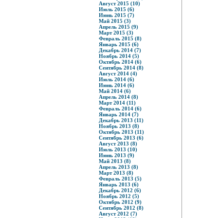
Август 2015 (10)
Июль 2015 (6)
Июнь 2015 (7)
Май 2015 (3)
Апрель 2015 (9)
Март 2015 (3)
Февраль 2015 (8)
Январь 2015 (6)
Декабрь 2014 (7)
Ноябрь 2014 (5)
Октябрь 2014 (6)
Сентябрь 2014 (8)
Август 2014 (4)
Июль 2014 (6)
Июнь 2014 (6)
Май 2014 (6)
Апрель 2014 (8)
Март 2014 (11)
Февраль 2014 (6)
Январь 2014 (7)
Декабрь 2013 (11)
Ноябрь 2013 (8)
Октябрь 2013 (11)
Сентябрь 2013 (6)
Август 2013 (8)
Июль 2013 (10)
Июнь 2013 (9)
Май 2013 (8)
Апрель 2013 (8)
Март 2013 (8)
Февраль 2013 (5)
Январь 2013 (6)
Декабрь 2012 (6)
Ноябрь 2012 (5)
Октябрь 2012 (9)
Сентябрь 2012 (8)
Август 2012 (7)