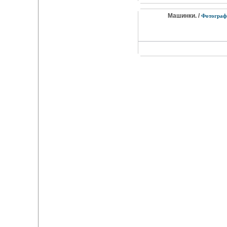
Машинки. /
Фотограф