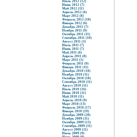
Июль 2012 (12)
Июнь 2012 (7)
Май 2012 (11)
Апрель 2012 (6)
Март 2012 (8)
Февраль 2012 (10)
Январь 2012 (6)
Декабрь 2011 (7)
Ноябрь 2011 (9)
Октябрь 2011 (11)
Сентябрь 2011 (10)
Август 2011 (3)
Июль 2011 (7)
Июнь 2011 (7)
Май 2011 (6)
Апрель 2011 (8)
Март 2011 (5)
Февраль 2011 (9)
Январь 2011 (11)
Декабрь 2010 (10)
Ноябрь 2010 (11)
Октябрь 2010 (10)
Сентябрь 2010 (11)
Август 2010 (11)
Июль 2010 (16)
Июнь 2010 (11)
Май 2010 (11)
Апрель 2010 (9)
Март 2010 (13)
Февраль 2010 (17)
Январь 2010 (19)
Декабрь 2009 (20)
Ноябрь 2009 (11)
Октябрь 2009 (13)
Сентябрь 2009 (11)
Август 2009 (11)
Июль 2009 (9)
Июнь 2009 (9)