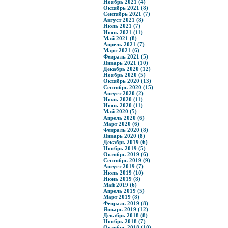
Ноябрь 2021 (4)
Октябрь 2021 (8)
Сентябрь 2021 (7)
Август 2021 (8)
Июль 2021 (7)
Июнь 2021 (11)
Май 2021 (8)
Апрель 2021 (7)
Март 2021 (6)
Февраль 2021 (5)
Январь 2021 (10)
Декабрь 2020 (12)
Ноябрь 2020 (5)
Октябрь 2020 (13)
Сентябрь 2020 (15)
Август 2020 (2)
Июль 2020 (11)
Июнь 2020 (11)
Май 2020 (5)
Апрель 2020 (6)
Март 2020 (6)
Февраль 2020 (8)
Январь 2020 (8)
Декабрь 2019 (6)
Ноябрь 2019 (5)
Октябрь 2019 (6)
Сентябрь 2019 (9)
Август 2019 (7)
Июль 2019 (10)
Июнь 2019 (8)
Май 2019 (6)
Апрель 2019 (5)
Март 2019 (8)
Февраль 2019 (8)
Январь 2019 (12)
Декабрь 2018 (8)
Ноябрь 2018 (7)
Октябрь 2018 (10)