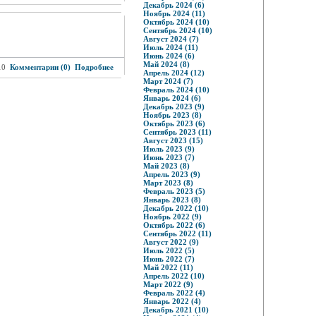
Декабрь 2024 (6)
Ноябрь 2024 (11)
Октябрь 2024 (10)
Сентябрь 2024 (10)
Август 2024 (7)
Июль 2024 (11)
Июнь 2024 (6)
Май 2024 (8)
10
Комментарии (0)
Подробнее
Апрель 2024 (12)
Март 2024 (7)
Февраль 2024 (10)
Январь 2024 (6)
Декабрь 2023 (9)
Ноябрь 2023 (8)
Октябрь 2023 (6)
Сентябрь 2023 (11)
Август 2023 (15)
Июль 2023 (9)
Июнь 2023 (7)
Май 2023 (8)
Апрель 2023 (9)
Март 2023 (8)
Февраль 2023 (5)
Январь 2023 (8)
Декабрь 2022 (10)
Ноябрь 2022 (9)
Октябрь 2022 (6)
Сентябрь 2022 (11)
Август 2022 (9)
Июль 2022 (5)
Июнь 2022 (7)
Май 2022 (11)
Апрель 2022 (10)
Март 2022 (9)
Февраль 2022 (4)
Январь 2022 (4)
Декабрь 2021 (10)