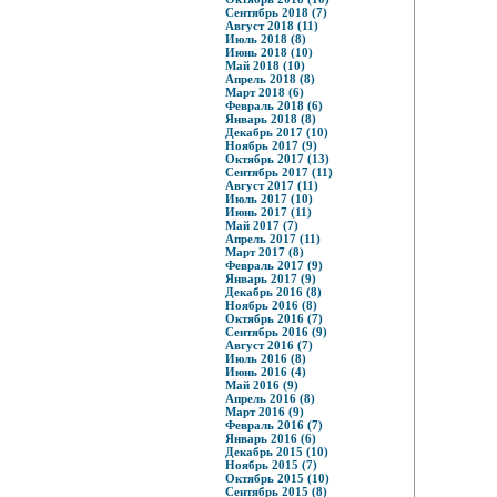
Сентябрь 2018 (7)
Август 2018 (11)
Июль 2018 (8)
Июнь 2018 (10)
Май 2018 (10)
Апрель 2018 (8)
Март 2018 (6)
Февраль 2018 (6)
Январь 2018 (8)
Декабрь 2017 (10)
Ноябрь 2017 (9)
Октябрь 2017 (13)
Сентябрь 2017 (11)
Август 2017 (11)
Июль 2017 (10)
Июнь 2017 (11)
Май 2017 (7)
Апрель 2017 (11)
Март 2017 (8)
Февраль 2017 (9)
Январь 2017 (9)
Декабрь 2016 (8)
Ноябрь 2016 (8)
Октябрь 2016 (7)
Сентябрь 2016 (9)
Август 2016 (7)
Июль 2016 (8)
Июнь 2016 (4)
Май 2016 (9)
Апрель 2016 (8)
Март 2016 (9)
Февраль 2016 (7)
Январь 2016 (6)
Декабрь 2015 (10)
Ноябрь 2015 (7)
Октябрь 2015 (10)
Сентябрь 2015 (8)