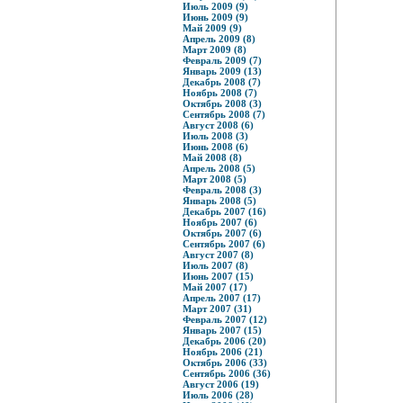
Июль 2009 (9)
Июнь 2009 (9)
Май 2009 (9)
Апрель 2009 (8)
Март 2009 (8)
Февраль 2009 (7)
Январь 2009 (13)
Декабрь 2008 (7)
Ноябрь 2008 (7)
Октябрь 2008 (3)
Сентябрь 2008 (7)
Август 2008 (6)
Июль 2008 (3)
Июнь 2008 (6)
Май 2008 (8)
Апрель 2008 (5)
Март 2008 (5)
Февраль 2008 (3)
Январь 2008 (5)
Декабрь 2007 (16)
Ноябрь 2007 (6)
Октябрь 2007 (6)
Сентябрь 2007 (6)
Август 2007 (8)
Июль 2007 (8)
Июнь 2007 (15)
Май 2007 (17)
Апрель 2007 (17)
Март 2007 (31)
Февраль 2007 (12)
Январь 2007 (15)
Декабрь 2006 (20)
Ноябрь 2006 (21)
Октябрь 2006 (33)
Сентябрь 2006 (36)
Август 2006 (19)
Июль 2006 (28)