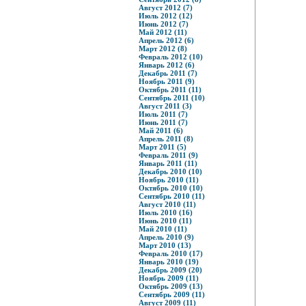
Август 2012 (7)
Июль 2012 (12)
Июнь 2012 (7)
Май 2012 (11)
Апрель 2012 (6)
Март 2012 (8)
Февраль 2012 (10)
Январь 2012 (6)
Декабрь 2011 (7)
Ноябрь 2011 (9)
Октябрь 2011 (11)
Сентябрь 2011 (10)
Август 2011 (3)
Июль 2011 (7)
Июнь 2011 (7)
Май 2011 (6)
Апрель 2011 (8)
Март 2011 (5)
Февраль 2011 (9)
Январь 2011 (11)
Декабрь 2010 (10)
Ноябрь 2010 (11)
Октябрь 2010 (10)
Сентябрь 2010 (11)
Август 2010 (11)
Июль 2010 (16)
Июнь 2010 (11)
Май 2010 (11)
Апрель 2010 (9)
Март 2010 (13)
Февраль 2010 (17)
Январь 2010 (19)
Декабрь 2009 (20)
Ноябрь 2009 (11)
Октябрь 2009 (13)
Сентябрь 2009 (11)
Август 2009 (11)