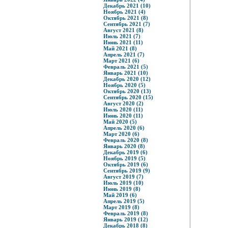
Декабрь 2021 (10)
Ноябрь 2021 (4)
Октябрь 2021 (8)
Сентябрь 2021 (7)
Август 2021 (8)
Июль 2021 (7)
Июнь 2021 (11)
Май 2021 (8)
Апрель 2021 (7)
Март 2021 (6)
Февраль 2021 (5)
Январь 2021 (10)
Декабрь 2020 (12)
Ноябрь 2020 (5)
Октябрь 2020 (13)
Сентябрь 2020 (15)
Август 2020 (2)
Июль 2020 (11)
Июнь 2020 (11)
Май 2020 (5)
Апрель 2020 (6)
Март 2020 (6)
Февраль 2020 (8)
Январь 2020 (8)
Декабрь 2019 (6)
Ноябрь 2019 (5)
Октябрь 2019 (6)
Сентябрь 2019 (9)
Август 2019 (7)
Июль 2019 (10)
Июнь 2019 (8)
Май 2019 (6)
Апрель 2019 (5)
Март 2019 (8)
Февраль 2019 (8)
Январь 2019 (12)
Декабрь 2018 (8)