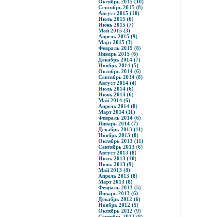
Октябрь 2015 (10)
Сентябрь 2015 (8)
Август 2015 (10)
Июль 2015 (6)
Июнь 2015 (7)
Май 2015 (3)
Апрель 2015 (9)
Март 2015 (3)
Февраль 2015 (8)
Январь 2015 (6)
Декабрь 2014 (7)
Ноябрь 2014 (5)
Октябрь 2014 (6)
Сентябрь 2014 (8)
Август 2014 (4)
Июль 2014 (6)
Июнь 2014 (6)
Май 2014 (6)
Апрель 2014 (8)
Март 2014 (11)
Февраль 2014 (6)
Январь 2014 (7)
Декабрь 2013 (11)
Ноябрь 2013 (8)
Октябрь 2013 (11)
Сентябрь 2013 (6)
Август 2013 (8)
Июль 2013 (10)
Июнь 2013 (9)
Май 2013 (8)
Апрель 2013 (8)
Март 2013 (8)
Февраль 2013 (5)
Январь 2013 (6)
Декабрь 2012 (6)
Ноябрь 2012 (5)
Октябрь 2012 (9)
Сентябрь 2012 (8)