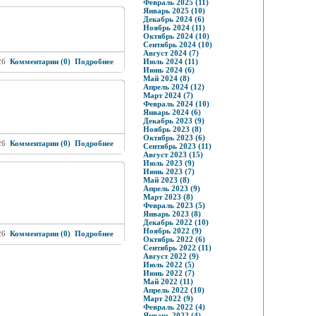
Февраль 2025 (11)
Январь 2025 (10)
Декабрь 2024 (6)
Ноябрь 2024 (11)
Октябрь 2024 (10)
Сентябрь 2024 (10)
Август 2024 (7)
26
Комментарии (0)
Подробнее
Июль 2024 (11)
Июнь 2024 (6)
Май 2024 (8)
Апрель 2024 (12)
Март 2024 (7)
Февраль 2024 (10)
Январь 2024 (6)
Декабрь 2023 (9)
Ноябрь 2023 (8)
Октябрь 2023 (6)
26
Комментарии (0)
Подробнее
Сентябрь 2023 (11)
Август 2023 (15)
Июль 2023 (9)
Июнь 2023 (7)
Май 2023 (8)
Апрель 2023 (9)
Март 2023 (8)
Февраль 2023 (5)
Январь 2023 (8)
Декабрь 2022 (10)
Ноябрь 2022 (9)
26
Комментарии (0)
Подробнее
Октябрь 2022 (6)
Сентябрь 2022 (11)
Август 2022 (9)
Июль 2022 (5)
Июнь 2022 (7)
Май 2022 (11)
Апрель 2022 (10)
Март 2022 (9)
Февраль 2022 (4)
Январь 2022 (4)