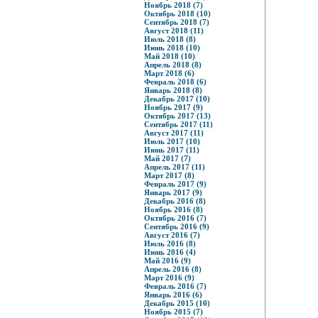
Ноябрь 2018 (7)
Октябрь 2018 (10)
Сентябрь 2018 (7)
Август 2018 (11)
Июль 2018 (8)
Июнь 2018 (10)
Май 2018 (10)
Апрель 2018 (8)
Март 2018 (6)
Февраль 2018 (6)
Январь 2018 (8)
Декабрь 2017 (10)
Ноябрь 2017 (9)
Октябрь 2017 (13)
Сентябрь 2017 (11)
Август 2017 (11)
Июль 2017 (10)
Июнь 2017 (11)
Май 2017 (7)
Апрель 2017 (11)
Март 2017 (8)
Февраль 2017 (9)
Январь 2017 (9)
Декабрь 2016 (8)
Ноябрь 2016 (8)
Октябрь 2016 (7)
Сентябрь 2016 (9)
Август 2016 (7)
Июль 2016 (8)
Июнь 2016 (4)
Май 2016 (9)
Апрель 2016 (8)
Март 2016 (9)
Февраль 2016 (7)
Январь 2016 (6)
Декабрь 2015 (10)
Ноябрь 2015 (7)