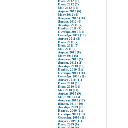
Июль 2012 (12)
Июнь 2012 (7)
Май 2012 (11)
Апрель 2012 (6)
Март 2012 (8)
Февраль 2012 (10)
Январь 2012 (6)
Декабрь 2011 (7)
Ноябрь 2011 (9)
Октябрь 2011 (11)
Сентябрь 2011 (10)
Август 2011 (3)
Июль 2011 (7)
Июнь 2011 (7)
Май 2011 (6)
Апрель 2011 (8)
Март 2011 (5)
Февраль 2011 (9)
Январь 2011 (11)
Декабрь 2010 (10)
Ноябрь 2010 (11)
Октябрь 2010 (10)
Сентябрь 2010 (11)
Август 2010 (11)
Июль 2010 (16)
Июнь 2010 (11)
Май 2010 (11)
Апрель 2010 (9)
Март 2010 (13)
Февраль 2010 (17)
Январь 2010 (19)
Декабрь 2009 (20)
Ноябрь 2009 (11)
Октябрь 2009 (13)
Сентябрь 2009 (11)
Август 2009 (11)
Июль 2009 (9)
Июнь 2009 (9)