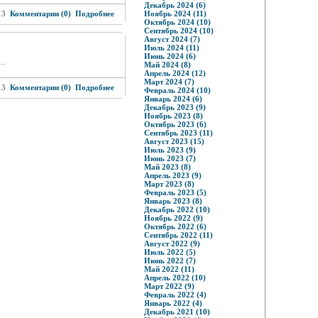
Декабрь 2024 (6)
13
Комментарии (0)
Подробнее
Ноябрь 2024 (11)
Октябрь 2024 (10)
Сентябрь 2024 (10)
Август 2024 (7)
Июль 2024 (11)
Июнь 2024 (6)
..
Май 2024 (8)
Апрель 2024 (12)
Март 2024 (7)
13
Комментарии (0)
Подробнее
Февраль 2024 (10)
Январь 2024 (6)
Декабрь 2023 (9)
Ноябрь 2023 (8)
Октябрь 2023 (6)
Сентябрь 2023 (11)
Август 2023 (15)
Июль 2023 (9)
Июнь 2023 (7)
Май 2023 (8)
Апрель 2023 (9)
Март 2023 (8)
Февраль 2023 (5)
Январь 2023 (8)
Декабрь 2022 (10)
Ноябрь 2022 (9)
Октябрь 2022 (6)
Сентябрь 2022 (11)
Август 2022 (9)
Июль 2022 (5)
Июнь 2022 (7)
Май 2022 (11)
Апрель 2022 (10)
Март 2022 (9)
Февраль 2022 (4)
Январь 2022 (4)
Декабрь 2021 (10)