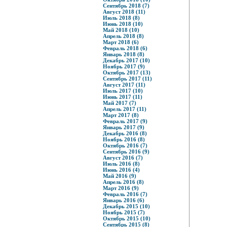
Сентябрь 2018 (7)
Август 2018 (11)
Июль 2018 (8)
Июнь 2018 (10)
Май 2018 (10)
Апрель 2018 (8)
Март 2018 (6)
Февраль 2018 (6)
Январь 2018 (8)
Декабрь 2017 (10)
Ноябрь 2017 (9)
Октябрь 2017 (13)
Сентябрь 2017 (11)
Август 2017 (11)
Июль 2017 (10)
Июнь 2017 (11)
Май 2017 (7)
Апрель 2017 (11)
Март 2017 (8)
Февраль 2017 (9)
Январь 2017 (9)
Декабрь 2016 (8)
Ноябрь 2016 (8)
Октябрь 2016 (7)
Сентябрь 2016 (9)
Август 2016 (7)
Июль 2016 (8)
Июнь 2016 (4)
Май 2016 (9)
Апрель 2016 (8)
Март 2016 (9)
Февраль 2016 (7)
Январь 2016 (6)
Декабрь 2015 (10)
Ноябрь 2015 (7)
Октябрь 2015 (10)
Сентябрь 2015 (8)