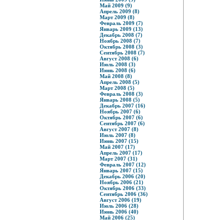
Май 2009 (9)
Апрель 2009 (8)
Март 2009 (8)
Февраль 2009 (7)
Январь 2009 (13)
Декабрь 2008 (7)
Ноябрь 2008 (7)
Октябрь 2008 (3)
Сентябрь 2008 (7)
Август 2008 (6)
Июль 2008 (3)
Июнь 2008 (6)
Май 2008 (8)
Апрель 2008 (5)
Март 2008 (5)
Февраль 2008 (3)
Январь 2008 (5)
Декабрь 2007 (16)
Ноябрь 2007 (6)
Октябрь 2007 (6)
Сентябрь 2007 (6)
Август 2007 (8)
Июль 2007 (8)
Июнь 2007 (15)
Май 2007 (17)
Апрель 2007 (17)
Март 2007 (31)
Февраль 2007 (12)
Январь 2007 (15)
Декабрь 2006 (20)
Ноябрь 2006 (21)
Октябрь 2006 (33)
Сентябрь 2006 (36)
Август 2006 (19)
Июль 2006 (28)
Июнь 2006 (40)
Май 2006 (25)