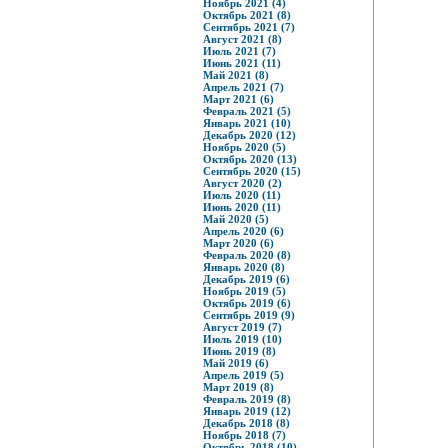
Ноябрь 2021 (4)
Октябрь 2021 (8)
Сентябрь 2021 (7)
Август 2021 (8)
Июль 2021 (7)
Июнь 2021 (11)
Май 2021 (8)
Апрель 2021 (7)
Март 2021 (6)
Февраль 2021 (5)
Январь 2021 (10)
Декабрь 2020 (12)
Ноябрь 2020 (5)
Октябрь 2020 (13)
Сентябрь 2020 (15)
Август 2020 (2)
Июль 2020 (11)
Июнь 2020 (11)
Май 2020 (5)
Апрель 2020 (6)
Март 2020 (6)
Февраль 2020 (8)
Январь 2020 (8)
Декабрь 2019 (6)
Ноябрь 2019 (5)
Октябрь 2019 (6)
Сентябрь 2019 (9)
Август 2019 (7)
Июль 2019 (10)
Июнь 2019 (8)
Май 2019 (6)
Апрель 2019 (5)
Март 2019 (8)
Февраль 2019 (8)
Январь 2019 (12)
Декабрь 2018 (8)
Ноябрь 2018 (7)
Октябрь 2018 (10)