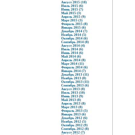
Август 2015 (10)
Июль 2015 (6)
Июнь 2015 (7)
Май 2015 (3)
Апрель 2015 (9)
Март 2015 (3)
Февраль 2015 (8)
Январь 2015 (6)
Декабрь 2014 (7)
Ноябрь 2014 (5)
Октябрь 2014 (6)
Сентябрь 2014 (8)
Август 2014 (4)
Июль 2014 (6)
Июнь 2014 (6)
Май 2014 (6)
Апрель 2014 (8)
Март 2014 (11)
Февраль 2014 (6)
Январь 2014 (7)
Декабрь 2013 (11)
Ноябрь 2013 (8)
Октябрь 2013 (11)
Сентябрь 2013 (6)
Август 2013 (8)
Июль 2013 (10)
Июнь 2013 (9)
Май 2013 (8)
Апрель 2013 (8)
Март 2013 (8)
Февраль 2013 (5)
Январь 2013 (6)
Декабрь 2012 (6)
Ноябрь 2012 (5)
Октябрь 2012 (9)
Сентябрь 2012 (8)
Август 2012 (7)