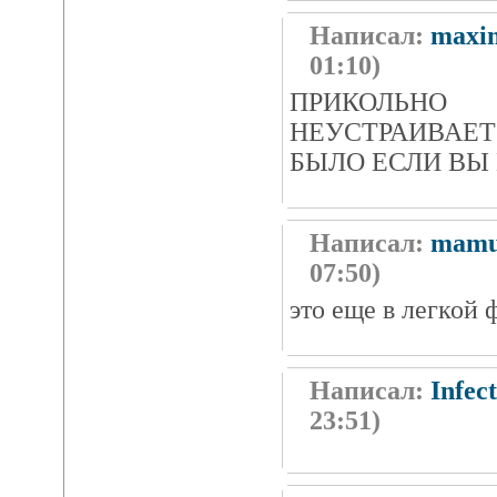
Написал:
maxi
01:10)
ПРИКОЛЬ
НЕУСТРАИВАЕТ
БЫЛО ЕСЛИ ВЫ
Написал:
mamu
07:50)
это еще в легкой
Написал:
Infec
23:51)