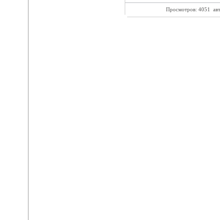
Просмотров: 4051
ав