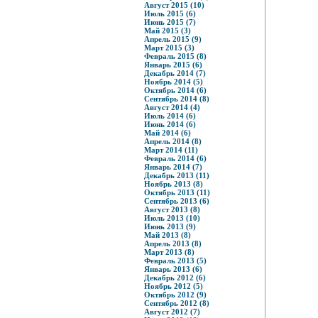
Август 2015 (10)
Июль 2015 (6)
Июнь 2015 (7)
Май 2015 (3)
Апрель 2015 (9)
Март 2015 (3)
Февраль 2015 (8)
Январь 2015 (6)
Декабрь 2014 (7)
Ноябрь 2014 (5)
Октябрь 2014 (6)
Сентябрь 2014 (8)
Август 2014 (4)
Июль 2014 (6)
Июнь 2014 (6)
Май 2014 (6)
Апрель 2014 (8)
Март 2014 (11)
Февраль 2014 (6)
Январь 2014 (7)
Декабрь 2013 (11)
Ноябрь 2013 (8)
Октябрь 2013 (11)
Сентябрь 2013 (6)
Август 2013 (8)
Июль 2013 (10)
Июнь 2013 (9)
Май 2013 (8)
Апрель 2013 (8)
Март 2013 (8)
Февраль 2013 (5)
Январь 2013 (6)
Декабрь 2012 (6)
Ноябрь 2012 (5)
Октябрь 2012 (9)
Сентябрь 2012 (8)
Август 2012 (7)