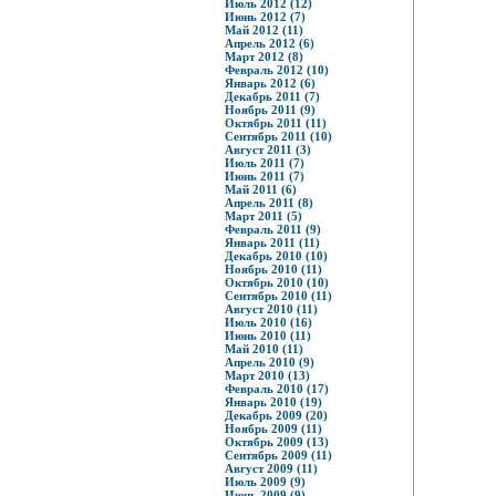
Июль 2012 (12)
Июнь 2012 (7)
Май 2012 (11)
Апрель 2012 (6)
Март 2012 (8)
Февраль 2012 (10)
Январь 2012 (6)
Декабрь 2011 (7)
Ноябрь 2011 (9)
Октябрь 2011 (11)
Сентябрь 2011 (10)
Август 2011 (3)
Июль 2011 (7)
Июнь 2011 (7)
Май 2011 (6)
Апрель 2011 (8)
Март 2011 (5)
Февраль 2011 (9)
Январь 2011 (11)
Декабрь 2010 (10)
Ноябрь 2010 (11)
Октябрь 2010 (10)
Сентябрь 2010 (11)
Август 2010 (11)
Июль 2010 (16)
Июнь 2010 (11)
Май 2010 (11)
Апрель 2010 (9)
Март 2010 (13)
Февраль 2010 (17)
Январь 2010 (19)
Декабрь 2009 (20)
Ноябрь 2009 (11)
Октябрь 2009 (13)
Сентябрь 2009 (11)
Август 2009 (11)
Июль 2009 (9)
Июнь 2009 (9)