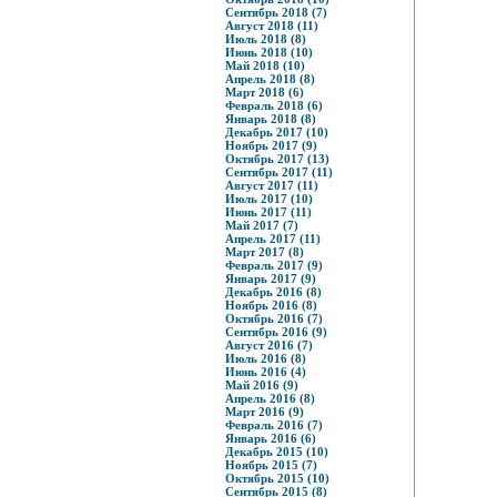
Сентябрь 2018 (7)
Август 2018 (11)
Июль 2018 (8)
Июнь 2018 (10)
Май 2018 (10)
Апрель 2018 (8)
Март 2018 (6)
Февраль 2018 (6)
Январь 2018 (8)
Декабрь 2017 (10)
Ноябрь 2017 (9)
Октябрь 2017 (13)
Сентябрь 2017 (11)
Август 2017 (11)
Июль 2017 (10)
Июнь 2017 (11)
Май 2017 (7)
Апрель 2017 (11)
Март 2017 (8)
Февраль 2017 (9)
Январь 2017 (9)
Декабрь 2016 (8)
Ноябрь 2016 (8)
Октябрь 2016 (7)
Сентябрь 2016 (9)
Август 2016 (7)
Июль 2016 (8)
Июнь 2016 (4)
Май 2016 (9)
Апрель 2016 (8)
Март 2016 (9)
Февраль 2016 (7)
Январь 2016 (6)
Декабрь 2015 (10)
Ноябрь 2015 (7)
Октябрь 2015 (10)
Сентябрь 2015 (8)