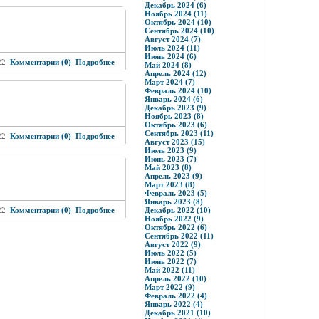
Декабрь 2024 (6)
Ноябрь 2024 (11)
Октябрь 2024 (10)
Сентябрь 2024 (10)
Август 2024 (7)
Июль 2024 (11)
Июнь 2024 (6)
22
Комментарии (0)
Подробнее
Май 2024 (8)
Апрель 2024 (12)
Март 2024 (7)
Февраль 2024 (10)
Январь 2024 (6)
Декабрь 2023 (9)
Ноябрь 2023 (8)
Октябрь 2023 (6)
Сентябрь 2023 (11)
22
Комментарии (0)
Подробнее
Август 2023 (15)
Июль 2023 (9)
Июнь 2023 (7)
Май 2023 (8)
Апрель 2023 (9)
Март 2023 (8)
Февраль 2023 (5)
Январь 2023 (8)
22
Комментарии (0)
Подробнее
Декабрь 2022 (10)
Ноябрь 2022 (9)
Октябрь 2022 (6)
Сентябрь 2022 (11)
Август 2022 (9)
Июль 2022 (5)
Июнь 2022 (7)
Май 2022 (11)
Апрель 2022 (10)
Март 2022 (9)
Февраль 2022 (4)
Январь 2022 (4)
Декабрь 2021 (10)