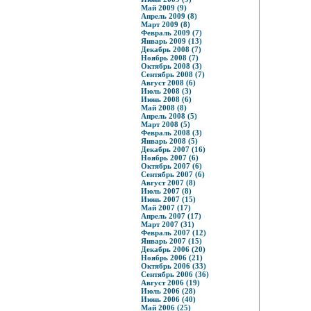
Май 2009 (9)
Апрель 2009 (8)
Март 2009 (8)
Февраль 2009 (7)
Январь 2009 (13)
Декабрь 2008 (7)
Ноябрь 2008 (7)
Октябрь 2008 (3)
Сентябрь 2008 (7)
Август 2008 (6)
Июль 2008 (3)
Июнь 2008 (6)
Май 2008 (8)
Апрель 2008 (5)
Март 2008 (5)
Февраль 2008 (3)
Январь 2008 (5)
Декабрь 2007 (16)
Ноябрь 2007 (6)
Октябрь 2007 (6)
Сентябрь 2007 (6)
Август 2007 (8)
Июль 2007 (8)
Июнь 2007 (15)
Май 2007 (17)
Апрель 2007 (17)
Март 2007 (31)
Февраль 2007 (12)
Январь 2007 (15)
Декабрь 2006 (20)
Ноябрь 2006 (21)
Октябрь 2006 (33)
Сентябрь 2006 (36)
Август 2006 (19)
Июль 2006 (28)
Июнь 2006 (40)
Май 2006 (25)