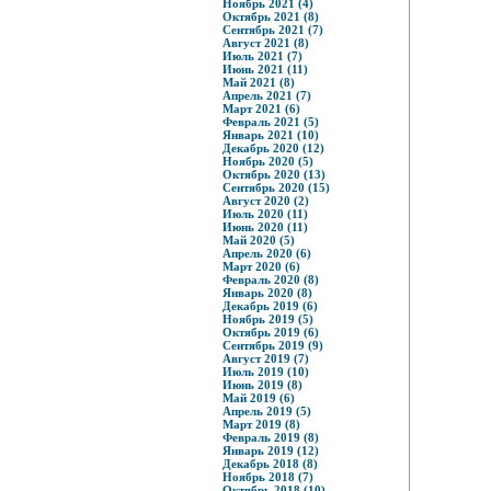
Ноябрь 2021 (4)
Октябрь 2021 (8)
Сентябрь 2021 (7)
Август 2021 (8)
Июль 2021 (7)
Июнь 2021 (11)
Май 2021 (8)
Апрель 2021 (7)
Март 2021 (6)
Февраль 2021 (5)
Январь 2021 (10)
Декабрь 2020 (12)
Ноябрь 2020 (5)
Октябрь 2020 (13)
Сентябрь 2020 (15)
Август 2020 (2)
Июль 2020 (11)
Июнь 2020 (11)
Май 2020 (5)
Апрель 2020 (6)
Март 2020 (6)
Февраль 2020 (8)
Январь 2020 (8)
Декабрь 2019 (6)
Ноябрь 2019 (5)
Октябрь 2019 (6)
Сентябрь 2019 (9)
Август 2019 (7)
Июль 2019 (10)
Июнь 2019 (8)
Май 2019 (6)
Апрель 2019 (5)
Март 2019 (8)
Февраль 2019 (8)
Январь 2019 (12)
Декабрь 2018 (8)
Ноябрь 2018 (7)
Октябрь 2018 (10)