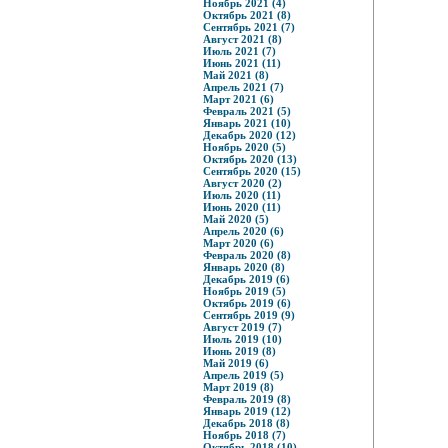
Ноябрь 2021 (4)
Октябрь 2021 (8)
Сентябрь 2021 (7)
Август 2021 (8)
Июль 2021 (7)
Июнь 2021 (11)
Май 2021 (8)
Апрель 2021 (7)
Март 2021 (6)
Февраль 2021 (5)
Январь 2021 (10)
Декабрь 2020 (12)
Ноябрь 2020 (5)
Октябрь 2020 (13)
Сентябрь 2020 (15)
Август 2020 (2)
Июль 2020 (11)
Июнь 2020 (11)
Май 2020 (5)
Апрель 2020 (6)
Март 2020 (6)
Февраль 2020 (8)
Январь 2020 (8)
Декабрь 2019 (6)
Ноябрь 2019 (5)
Октябрь 2019 (6)
Сентябрь 2019 (9)
Август 2019 (7)
Июль 2019 (10)
Июнь 2019 (8)
Май 2019 (6)
Апрель 2019 (5)
Март 2019 (8)
Февраль 2019 (8)
Январь 2019 (12)
Декабрь 2018 (8)
Ноябрь 2018 (7)
Октябрь 2018 (10)