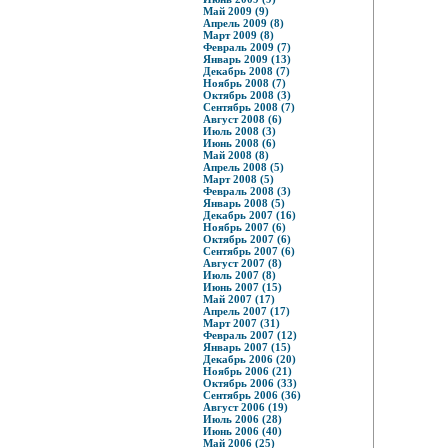
Май 2009 (9)
Апрель 2009 (8)
Март 2009 (8)
Февраль 2009 (7)
Январь 2009 (13)
Декабрь 2008 (7)
Ноябрь 2008 (7)
Октябрь 2008 (3)
Сентябрь 2008 (7)
Август 2008 (6)
Июль 2008 (3)
Июнь 2008 (6)
Май 2008 (8)
Апрель 2008 (5)
Март 2008 (5)
Февраль 2008 (3)
Январь 2008 (5)
Декабрь 2007 (16)
Ноябрь 2007 (6)
Октябрь 2007 (6)
Сентябрь 2007 (6)
Август 2007 (8)
Июль 2007 (8)
Июнь 2007 (15)
Май 2007 (17)
Апрель 2007 (17)
Март 2007 (31)
Февраль 2007 (12)
Январь 2007 (15)
Декабрь 2006 (20)
Ноябрь 2006 (21)
Октябрь 2006 (33)
Сентябрь 2006 (36)
Август 2006 (19)
Июль 2006 (28)
Июнь 2006 (40)
Май 2006 (25)