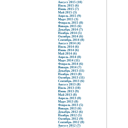
Август 2015 (10)
Июль 2015 (6)
Июнь 2015 (7)
Май 2015 (3)
Апрель 2015 (9)
Март 2015 (3)
Февраль 2015 (8)
Январь 2015 (6)
Декабрь 2014 (7)
Ноябрь 2014 (5)
Октябрь 2014 (6)
Сентябрь 2014 (8)
Август 2014 (4)
Июль 2014 (6)
Июнь 2014 (6)
Май 2014 (6)
Апрель 2014 (8)
Март 2014 (11)
Февраль 2014 (6)
Январь 2014 (7)
Декабрь 2013 (11)
Ноябрь 2013 (8)
Октябрь 2013 (11)
Сентябрь 2013 (6)
Август 2013 (8)
Июль 2013 (10)
Июнь 2013 (9)
Май 2013 (8)
Апрель 2013 (8)
Март 2013 (8)
Февраль 2013 (5)
Январь 2013 (6)
Декабрь 2012 (6)
Ноябрь 2012 (5)
Октябрь 2012 (9)
Сентябрь 2012 (8)
Август 2012 (7)