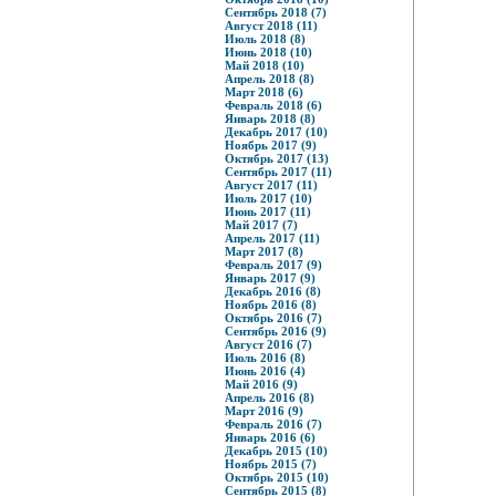
Сентябрь 2018 (7)
Август 2018 (11)
Июль 2018 (8)
Июнь 2018 (10)
Май 2018 (10)
Апрель 2018 (8)
Март 2018 (6)
Февраль 2018 (6)
Январь 2018 (8)
Декабрь 2017 (10)
Ноябрь 2017 (9)
Октябрь 2017 (13)
Сентябрь 2017 (11)
Август 2017 (11)
Июль 2017 (10)
Июнь 2017 (11)
Май 2017 (7)
Апрель 2017 (11)
Март 2017 (8)
Февраль 2017 (9)
Январь 2017 (9)
Декабрь 2016 (8)
Ноябрь 2016 (8)
Октябрь 2016 (7)
Сентябрь 2016 (9)
Август 2016 (7)
Июль 2016 (8)
Июнь 2016 (4)
Май 2016 (9)
Апрель 2016 (8)
Март 2016 (9)
Февраль 2016 (7)
Январь 2016 (6)
Декабрь 2015 (10)
Ноябрь 2015 (7)
Октябрь 2015 (10)
Сентябрь 2015 (8)