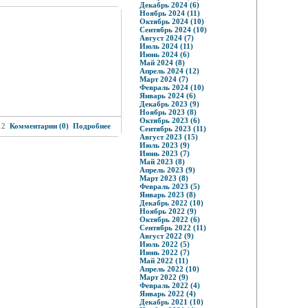
Декабрь 2024 (6)
Ноябрь 2024 (11)
Октябрь 2024 (10)
Сентябрь 2024 (10)
Август 2024 (7)
Июль 2024 (11)
Июнь 2024 (6)
Май 2024 (8)
Апрель 2024 (12)
Март 2024 (7)
Февраль 2024 (10)
Январь 2024 (6)
Декабрь 2023 (9)
Ноябрь 2023 (8)
Октябрь 2023 (6)
12
Комментарии (0)
Подробнее
Сентябрь 2023 (11)
Август 2023 (15)
Июль 2023 (9)
Июнь 2023 (7)
Май 2023 (8)
Апрель 2023 (9)
Март 2023 (8)
Февраль 2023 (5)
Январь 2023 (8)
Декабрь 2022 (10)
Ноябрь 2022 (9)
Октябрь 2022 (6)
Сентябрь 2022 (11)
Август 2022 (9)
Июль 2022 (5)
Июнь 2022 (7)
Май 2022 (11)
Апрель 2022 (10)
Март 2022 (9)
Февраль 2022 (4)
Январь 2022 (4)
Декабрь 2021 (10)