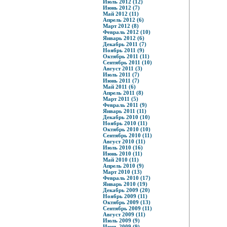
Июль 2012 (12)
Июнь 2012 (7)
Май 2012 (11)
Апрель 2012 (6)
Март 2012 (8)
Февраль 2012 (10)
Январь 2012 (6)
Декабрь 2011 (7)
Ноябрь 2011 (9)
Октябрь 2011 (11)
Сентябрь 2011 (10)
Август 2011 (3)
Июль 2011 (7)
Июнь 2011 (7)
Май 2011 (6)
Апрель 2011 (8)
Март 2011 (5)
Февраль 2011 (9)
Январь 2011 (11)
Декабрь 2010 (10)
Ноябрь 2010 (11)
Октябрь 2010 (10)
Сентябрь 2010 (11)
Август 2010 (11)
Июль 2010 (16)
Июнь 2010 (11)
Май 2010 (11)
Апрель 2010 (9)
Март 2010 (13)
Февраль 2010 (17)
Январь 2010 (19)
Декабрь 2009 (20)
Ноябрь 2009 (11)
Октябрь 2009 (13)
Сентябрь 2009 (11)
Август 2009 (11)
Июль 2009 (9)
Июнь 2009 (9)