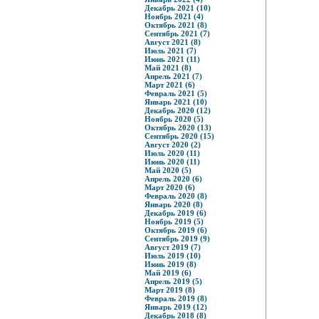
Декабрь 2021 (10)
Ноябрь 2021 (4)
Октябрь 2021 (8)
Сентябрь 2021 (7)
Август 2021 (8)
Июль 2021 (7)
Июнь 2021 (11)
Май 2021 (8)
Апрель 2021 (7)
Март 2021 (6)
Февраль 2021 (5)
Январь 2021 (10)
Декабрь 2020 (12)
Ноябрь 2020 (5)
Октябрь 2020 (13)
Сентябрь 2020 (15)
Август 2020 (2)
Июль 2020 (11)
Июнь 2020 (11)
Май 2020 (5)
Апрель 2020 (6)
Март 2020 (6)
Февраль 2020 (8)
Январь 2020 (8)
Декабрь 2019 (6)
Ноябрь 2019 (5)
Октябрь 2019 (6)
Сентябрь 2019 (9)
Август 2019 (7)
Июль 2019 (10)
Июнь 2019 (8)
Май 2019 (6)
Апрель 2019 (5)
Март 2019 (8)
Февраль 2019 (8)
Январь 2019 (12)
Декабрь 2018 (8)