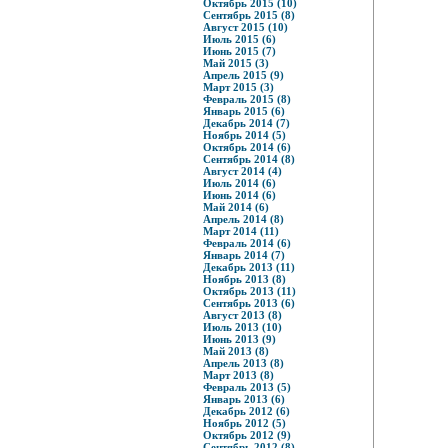
Октябрь 2015 (10)
Сентябрь 2015 (8)
Август 2015 (10)
Июль 2015 (6)
Июнь 2015 (7)
Май 2015 (3)
Апрель 2015 (9)
Март 2015 (3)
Февраль 2015 (8)
Январь 2015 (6)
Декабрь 2014 (7)
Ноябрь 2014 (5)
Октябрь 2014 (6)
Сентябрь 2014 (8)
Август 2014 (4)
Июль 2014 (6)
Июнь 2014 (6)
Май 2014 (6)
Апрель 2014 (8)
Март 2014 (11)
Февраль 2014 (6)
Январь 2014 (7)
Декабрь 2013 (11)
Ноябрь 2013 (8)
Октябрь 2013 (11)
Сентябрь 2013 (6)
Август 2013 (8)
Июль 2013 (10)
Июнь 2013 (9)
Май 2013 (8)
Апрель 2013 (8)
Март 2013 (8)
Февраль 2013 (5)
Январь 2013 (6)
Декабрь 2012 (6)
Ноябрь 2012 (5)
Октябрь 2012 (9)
Сентябрь 2012 (8)