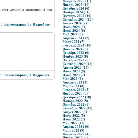
Февраль 2025 (11)
Январь 2025 (10)
Декабрь 2024 (6)
а счёт удушения экономики, а при
Ноябрь 2024 (11)
Октябрь 2024 (10)
Сентябрь 2024 (10)
Август 2024 (7)
18
Комментарии (0)
Подробнее
Июль 2024 (11)
Июнь 2024 (6)
Май 2024 (8)
Апрель 2024 (12)
Март 2024 (7)
Февраль 2024 (10)
Январь 2024 (6)
Декабрь 2023 (9)
Ноябрь 2023 (8)
Октябрь 2023 (6)
Сентябрь 2023 (11)
Август 2023 (15)
Июль 2023 (9)
18
Комментарии (0)
Подробнее
Июнь 2023 (7)
Май 2023 (8)
Апрель 2023 (9)
Март 2023 (8)
Февраль 2023 (5)
Январь 2023 (8)
Декабрь 2022 (10)
Ноябрь 2022 (9)
Октябрь 2022 (6)
Сентябрь 2022 (11)
Август 2022 (9)
Июль 2022 (5)
Июнь 2022 (7)
Май 2022 (11)
Апрель 2022 (10)
Март 2022 (9)
Февраль 2022 (4)
Январь 2022 (4)