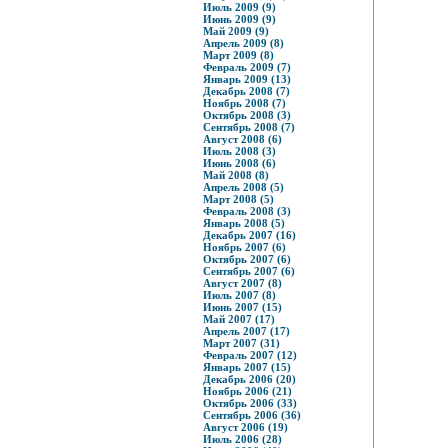
Июль 2009 (9)
Июнь 2009 (9)
Май 2009 (9)
Апрель 2009 (8)
Март 2009 (8)
Февраль 2009 (7)
Январь 2009 (13)
Декабрь 2008 (7)
Ноябрь 2008 (7)
Октябрь 2008 (3)
Сентябрь 2008 (7)
Август 2008 (6)
Июль 2008 (3)
Июнь 2008 (6)
Май 2008 (8)
Апрель 2008 (5)
Март 2008 (5)
Февраль 2008 (3)
Январь 2008 (5)
Декабрь 2007 (16)
Ноябрь 2007 (6)
Октябрь 2007 (6)
Сентябрь 2007 (6)
Август 2007 (8)
Июль 2007 (8)
Июнь 2007 (15)
Май 2007 (17)
Апрель 2007 (17)
Март 2007 (31)
Февраль 2007 (12)
Январь 2007 (15)
Декабрь 2006 (20)
Ноябрь 2006 (21)
Октябрь 2006 (33)
Сентябрь 2006 (36)
Август 2006 (19)
Июль 2006 (28)