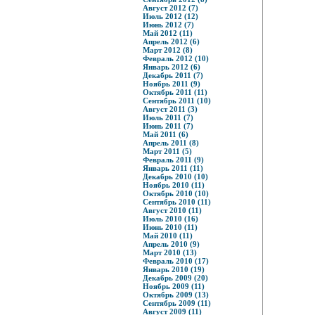
Август 2012 (7)
Июль 2012 (12)
Июнь 2012 (7)
Май 2012 (11)
Апрель 2012 (6)
Март 2012 (8)
Февраль 2012 (10)
Январь 2012 (6)
Декабрь 2011 (7)
Ноябрь 2011 (9)
Октябрь 2011 (11)
Сентябрь 2011 (10)
Август 2011 (3)
Июль 2011 (7)
Июнь 2011 (7)
Май 2011 (6)
Апрель 2011 (8)
Март 2011 (5)
Февраль 2011 (9)
Январь 2011 (11)
Декабрь 2010 (10)
Ноябрь 2010 (11)
Октябрь 2010 (10)
Сентябрь 2010 (11)
Август 2010 (11)
Июль 2010 (16)
Июнь 2010 (11)
Май 2010 (11)
Апрель 2010 (9)
Март 2010 (13)
Февраль 2010 (17)
Январь 2010 (19)
Декабрь 2009 (20)
Ноябрь 2009 (11)
Октябрь 2009 (13)
Сентябрь 2009 (11)
Август 2009 (11)