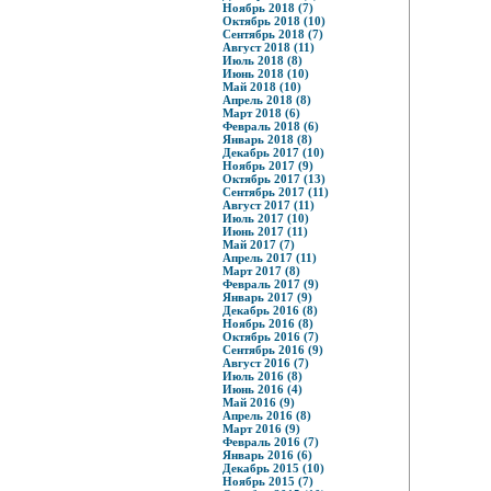
Ноябрь 2018 (7)
Октябрь 2018 (10)
Сентябрь 2018 (7)
Август 2018 (11)
Июль 2018 (8)
Июнь 2018 (10)
Май 2018 (10)
Апрель 2018 (8)
Март 2018 (6)
Февраль 2018 (6)
Январь 2018 (8)
Декабрь 2017 (10)
Ноябрь 2017 (9)
Октябрь 2017 (13)
Сентябрь 2017 (11)
Август 2017 (11)
Июль 2017 (10)
Июнь 2017 (11)
Май 2017 (7)
Апрель 2017 (11)
Март 2017 (8)
Февраль 2017 (9)
Январь 2017 (9)
Декабрь 2016 (8)
Ноябрь 2016 (8)
Октябрь 2016 (7)
Сентябрь 2016 (9)
Август 2016 (7)
Июль 2016 (8)
Июнь 2016 (4)
Май 2016 (9)
Апрель 2016 (8)
Март 2016 (9)
Февраль 2016 (7)
Январь 2016 (6)
Декабрь 2015 (10)
Ноябрь 2015 (7)