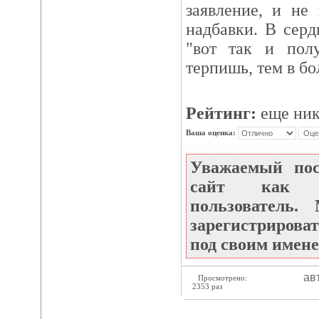
заявление, и не
надбавки. В серд
"вот так и пол
терпишь, тем в бо
Рейтинг:
еще ник
Ваша оценка:
Уважаемый по
сайт как не
пользователь
зарегистрироват
под своим имене
ав
Просмотрено:
2353 раз