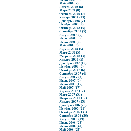
Май 2009 (9)
Апрель 2009 (8)
Март 2009 (8)
Февраль 2009 (7)
Январь 2009 (13)
Декабрь 2008 (7)
Ноябрь 2008 (7)
Октябрь 2008 (3)
Сентябрь 2008 (7)
Август 2008 (6)
Июль 2008 (3)
Июнь 2008 (6)
Май 2008 (8)
Апрель 2008 (5)
Март 2008 (5)
Февраль 2008 (3)
Январь 2008 (5)
Декабрь 2007 (16)
Ноябрь 2007 (6)
Октябрь 2007 (6)
Сентябрь 2007 (6)
Август 2007 (8)
Июль 2007 (8)
Июнь 2007 (15)
Май 2007 (17)
Апрель 2007 (17)
Март 2007 (31)
Февраль 2007 (12)
Январь 2007 (15)
Декабрь 2006 (20)
Ноябрь 2006 (21)
Октябрь 2006 (33)
Сентябрь 2006 (36)
Август 2006 (19)
Июль 2006 (28)
Июнь 2006 (40)
Май 2006 (25)