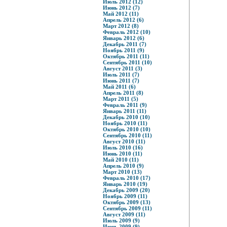
Июль 2012 (12)
Июнь 2012 (7)
Май 2012 (11)
Апрель 2012 (6)
Март 2012 (8)
Февраль 2012 (10)
Январь 2012 (6)
Декабрь 2011 (7)
Ноябрь 2011 (9)
Октябрь 2011 (11)
Сентябрь 2011 (10)
Август 2011 (3)
Июль 2011 (7)
Июнь 2011 (7)
Май 2011 (6)
Апрель 2011 (8)
Март 2011 (5)
Февраль 2011 (9)
Январь 2011 (11)
Декабрь 2010 (10)
Ноябрь 2010 (11)
Октябрь 2010 (10)
Сентябрь 2010 (11)
Август 2010 (11)
Июль 2010 (16)
Июнь 2010 (11)
Май 2010 (11)
Апрель 2010 (9)
Март 2010 (13)
Февраль 2010 (17)
Январь 2010 (19)
Декабрь 2009 (20)
Ноябрь 2009 (11)
Октябрь 2009 (13)
Сентябрь 2009 (11)
Август 2009 (11)
Июль 2009 (9)
Июнь 2009 (9)