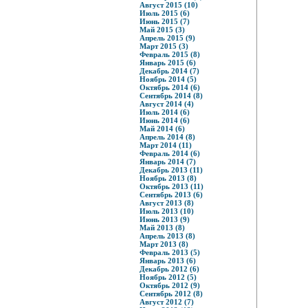
Август 2015 (10)
Июль 2015 (6)
Июнь 2015 (7)
Май 2015 (3)
Апрель 2015 (9)
Март 2015 (3)
Февраль 2015 (8)
Январь 2015 (6)
Декабрь 2014 (7)
Ноябрь 2014 (5)
Октябрь 2014 (6)
Сентябрь 2014 (8)
Август 2014 (4)
Июль 2014 (6)
Июнь 2014 (6)
Май 2014 (6)
Апрель 2014 (8)
Март 2014 (11)
Февраль 2014 (6)
Январь 2014 (7)
Декабрь 2013 (11)
Ноябрь 2013 (8)
Октябрь 2013 (11)
Сентябрь 2013 (6)
Август 2013 (8)
Июль 2013 (10)
Июнь 2013 (9)
Май 2013 (8)
Апрель 2013 (8)
Март 2013 (8)
Февраль 2013 (5)
Январь 2013 (6)
Декабрь 2012 (6)
Ноябрь 2012 (5)
Октябрь 2012 (9)
Сентябрь 2012 (8)
Август 2012 (7)