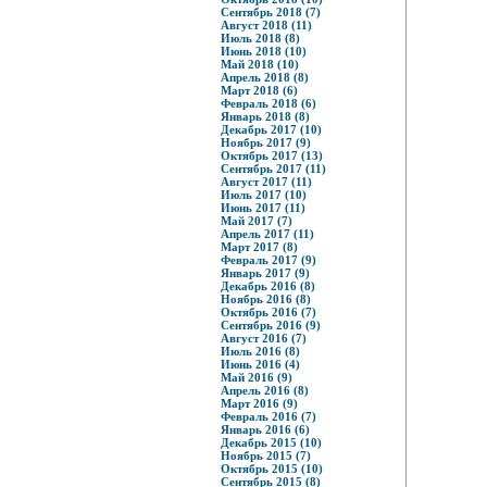
Сентябрь 2018 (7)
Август 2018 (11)
Июль 2018 (8)
Июнь 2018 (10)
Май 2018 (10)
Апрель 2018 (8)
Март 2018 (6)
Февраль 2018 (6)
Январь 2018 (8)
Декабрь 2017 (10)
Ноябрь 2017 (9)
Октябрь 2017 (13)
Сентябрь 2017 (11)
Август 2017 (11)
Июль 2017 (10)
Июнь 2017 (11)
Май 2017 (7)
Апрель 2017 (11)
Март 2017 (8)
Февраль 2017 (9)
Январь 2017 (9)
Декабрь 2016 (8)
Ноябрь 2016 (8)
Октябрь 2016 (7)
Сентябрь 2016 (9)
Август 2016 (7)
Июль 2016 (8)
Июнь 2016 (4)
Май 2016 (9)
Апрель 2016 (8)
Март 2016 (9)
Февраль 2016 (7)
Январь 2016 (6)
Декабрь 2015 (10)
Ноябрь 2015 (7)
Октябрь 2015 (10)
Сентябрь 2015 (8)