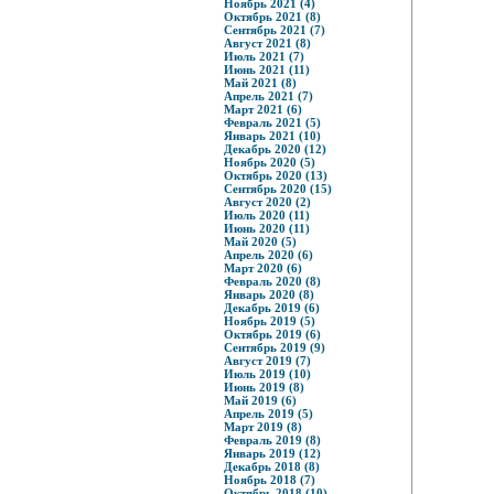
Ноябрь 2021 (4)
Октябрь 2021 (8)
Сентябрь 2021 (7)
Август 2021 (8)
Июль 2021 (7)
Июнь 2021 (11)
Май 2021 (8)
Апрель 2021 (7)
Март 2021 (6)
Февраль 2021 (5)
Январь 2021 (10)
Декабрь 2020 (12)
Ноябрь 2020 (5)
Октябрь 2020 (13)
Сентябрь 2020 (15)
Август 2020 (2)
Июль 2020 (11)
Июнь 2020 (11)
Май 2020 (5)
Апрель 2020 (6)
Март 2020 (6)
Февраль 2020 (8)
Январь 2020 (8)
Декабрь 2019 (6)
Ноябрь 2019 (5)
Октябрь 2019 (6)
Сентябрь 2019 (9)
Август 2019 (7)
Июль 2019 (10)
Июнь 2019 (8)
Май 2019 (6)
Апрель 2019 (5)
Март 2019 (8)
Февраль 2019 (8)
Январь 2019 (12)
Декабрь 2018 (8)
Ноябрь 2018 (7)
Октябрь 2018 (10)