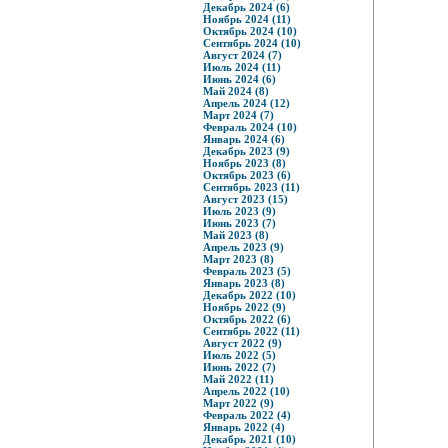
Декабрь 2024 (6)
Ноябрь 2024 (11)
Октябрь 2024 (10)
Сентябрь 2024 (10)
Август 2024 (7)
Июль 2024 (11)
Июнь 2024 (6)
Май 2024 (8)
Апрель 2024 (12)
Март 2024 (7)
Февраль 2024 (10)
Январь 2024 (6)
Декабрь 2023 (9)
Ноябрь 2023 (8)
Октябрь 2023 (6)
Сентябрь 2023 (11)
Август 2023 (15)
Июль 2023 (9)
Июнь 2023 (7)
Май 2023 (8)
Апрель 2023 (9)
Март 2023 (8)
Февраль 2023 (5)
Январь 2023 (8)
Декабрь 2022 (10)
Ноябрь 2022 (9)
Октябрь 2022 (6)
Сентябрь 2022 (11)
Август 2022 (9)
Июль 2022 (5)
Июнь 2022 (7)
Май 2022 (11)
Апрель 2022 (10)
Март 2022 (9)
Февраль 2022 (4)
Январь 2022 (4)
Декабрь 2021 (10)