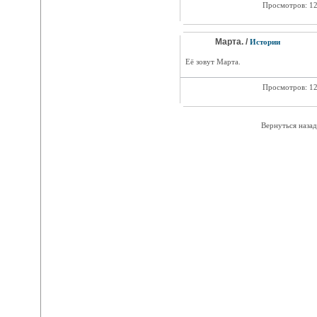
Просмотров: 1
Марта. /
Истории
Её зовут Марта.
Просмотров: 1
Вернуться назад