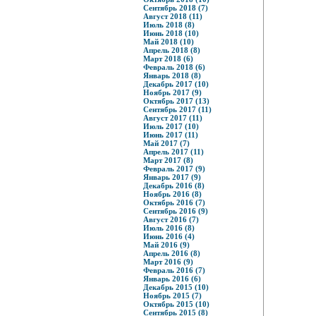
Сентябрь 2018 (7)
Август 2018 (11)
Июль 2018 (8)
Июнь 2018 (10)
Май 2018 (10)
Апрель 2018 (8)
Март 2018 (6)
Февраль 2018 (6)
Январь 2018 (8)
Декабрь 2017 (10)
Ноябрь 2017 (9)
Октябрь 2017 (13)
Сентябрь 2017 (11)
Август 2017 (11)
Июль 2017 (10)
Июнь 2017 (11)
Май 2017 (7)
Апрель 2017 (11)
Март 2017 (8)
Февраль 2017 (9)
Январь 2017 (9)
Декабрь 2016 (8)
Ноябрь 2016 (8)
Октябрь 2016 (7)
Сентябрь 2016 (9)
Август 2016 (7)
Июль 2016 (8)
Июнь 2016 (4)
Май 2016 (9)
Апрель 2016 (8)
Март 2016 (9)
Февраль 2016 (7)
Январь 2016 (6)
Декабрь 2015 (10)
Ноябрь 2015 (7)
Октябрь 2015 (10)
Сентябрь 2015 (8)