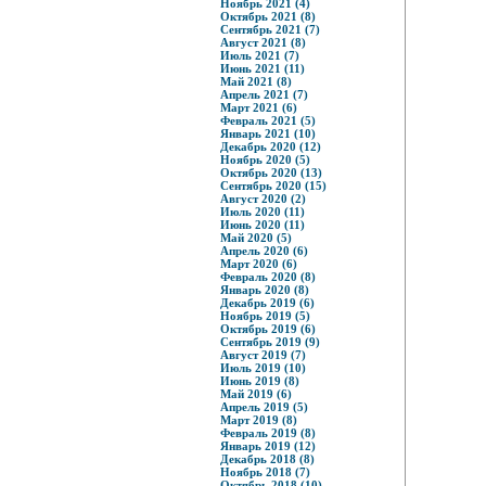
Ноябрь 2021 (4)
Октябрь 2021 (8)
Сентябрь 2021 (7)
Август 2021 (8)
Июль 2021 (7)
Июнь 2021 (11)
Май 2021 (8)
Апрель 2021 (7)
Март 2021 (6)
Февраль 2021 (5)
Январь 2021 (10)
Декабрь 2020 (12)
Ноябрь 2020 (5)
Октябрь 2020 (13)
Сентябрь 2020 (15)
Август 2020 (2)
Июль 2020 (11)
Июнь 2020 (11)
Май 2020 (5)
Апрель 2020 (6)
Март 2020 (6)
Февраль 2020 (8)
Январь 2020 (8)
Декабрь 2019 (6)
Ноябрь 2019 (5)
Октябрь 2019 (6)
Сентябрь 2019 (9)
Август 2019 (7)
Июль 2019 (10)
Июнь 2019 (8)
Май 2019 (6)
Апрель 2019 (5)
Март 2019 (8)
Февраль 2019 (8)
Январь 2019 (12)
Декабрь 2018 (8)
Ноябрь 2018 (7)
Октябрь 2018 (10)