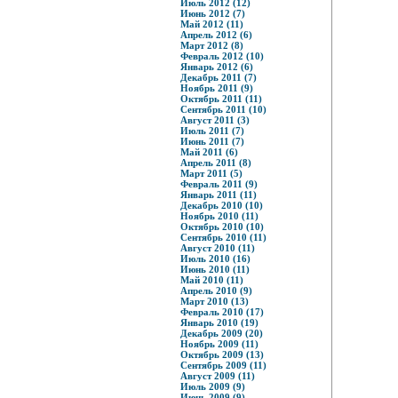
Июль 2012 (12)
Июнь 2012 (7)
Май 2012 (11)
Апрель 2012 (6)
Март 2012 (8)
Февраль 2012 (10)
Январь 2012 (6)
Декабрь 2011 (7)
Ноябрь 2011 (9)
Октябрь 2011 (11)
Сентябрь 2011 (10)
Август 2011 (3)
Июль 2011 (7)
Июнь 2011 (7)
Май 2011 (6)
Апрель 2011 (8)
Март 2011 (5)
Февраль 2011 (9)
Январь 2011 (11)
Декабрь 2010 (10)
Ноябрь 2010 (11)
Октябрь 2010 (10)
Сентябрь 2010 (11)
Август 2010 (11)
Июль 2010 (16)
Июнь 2010 (11)
Май 2010 (11)
Апрель 2010 (9)
Март 2010 (13)
Февраль 2010 (17)
Январь 2010 (19)
Декабрь 2009 (20)
Ноябрь 2009 (11)
Октябрь 2009 (13)
Сентябрь 2009 (11)
Август 2009 (11)
Июль 2009 (9)
Июнь 2009 (9)