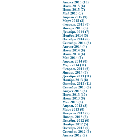
Август 2015 (10)
Июль 2015 (6)
Июнь 2015 (7)
Май 2015 (3)
Апрель 2015 (9)
Март 2015 (3)
Февраль 2015 (8)
Январь 2015 (6)
Декабрь 2014 (7)
Ноябрь 2014 (5)
Октябрь 2014 (6)
Сентябрь 2014 (8)
Август 2014 (4)
Июль 2014 (6)
Июнь 2014 (6)
Май 2014 (6)
Апрель 2014 (8)
Март 2014 (11)
Февраль 2014 (6)
Январь 2014 (7)
Декабрь 2013 (11)
Ноябрь 2013 (8)
Октябрь 2013 (11)
Сентябрь 2013 (6)
Август 2013 (8)
Июль 2013 (10)
Июнь 2013 (9)
Май 2013 (8)
Апрель 2013 (8)
Март 2013 (8)
Февраль 2013 (5)
Январь 2013 (6)
Декабрь 2012 (6)
Ноябрь 2012 (5)
Октябрь 2012 (9)
Сентябрь 2012 (8)
Август 2012 (7)