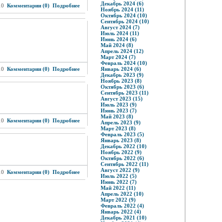
Декабрь 2024 (6)
10
Комментарии (0)
Подробнее
Ноябрь 2024 (11)
Октябрь 2024 (10)
Сентябрь 2024 (10)
Август 2024 (7)
Июль 2024 (11)
Июнь 2024 (6)
Май 2024 (8)
Апрель 2024 (12)
Март 2024 (7)
Февраль 2024 (10)
10
Комментарии (0)
Подробнее
Январь 2024 (6)
Декабрь 2023 (9)
Ноябрь 2023 (8)
Октябрь 2023 (6)
Сентябрь 2023 (11)
Август 2023 (15)
Июль 2023 (9)
Июнь 2023 (7)
Май 2023 (8)
10
Комментарии (0)
Подробнее
Апрель 2023 (9)
Март 2023 (8)
Февраль 2023 (5)
Январь 2023 (8)
Декабрь 2022 (10)
Ноябрь 2022 (9)
Октябрь 2022 (6)
Сентябрь 2022 (11)
Август 2022 (9)
10
Комментарии (0)
Подробнее
Июль 2022 (5)
Июнь 2022 (7)
Май 2022 (11)
Апрель 2022 (10)
Март 2022 (9)
Февраль 2022 (4)
Январь 2022 (4)
Декабрь 2021 (10)