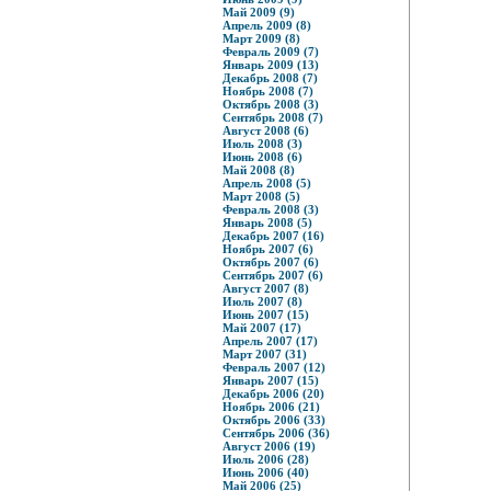
Май 2009 (9)
Апрель 2009 (8)
Март 2009 (8)
Февраль 2009 (7)
Январь 2009 (13)
Декабрь 2008 (7)
Ноябрь 2008 (7)
Октябрь 2008 (3)
Сентябрь 2008 (7)
Август 2008 (6)
Июль 2008 (3)
Июнь 2008 (6)
Май 2008 (8)
Апрель 2008 (5)
Март 2008 (5)
Февраль 2008 (3)
Январь 2008 (5)
Декабрь 2007 (16)
Ноябрь 2007 (6)
Октябрь 2007 (6)
Сентябрь 2007 (6)
Август 2007 (8)
Июль 2007 (8)
Июнь 2007 (15)
Май 2007 (17)
Апрель 2007 (17)
Март 2007 (31)
Февраль 2007 (12)
Январь 2007 (15)
Декабрь 2006 (20)
Ноябрь 2006 (21)
Октябрь 2006 (33)
Сентябрь 2006 (36)
Август 2006 (19)
Июль 2006 (28)
Июнь 2006 (40)
Май 2006 (25)