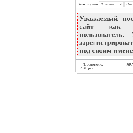
Ваша оценка:
Уважаемый по
сайт как не
пользователь
зарегистрироват
под своим имене
ав
Просмотрено:
2346 раз