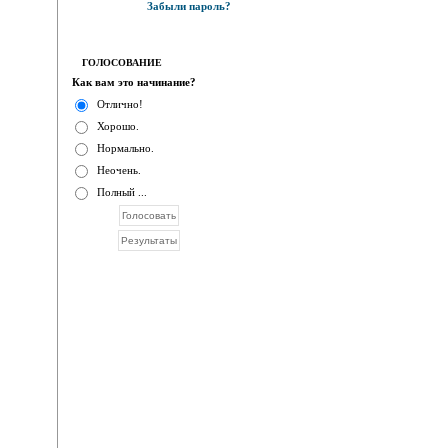
Забыли пароль?
ГОЛОСОВАНИЕ
Как вам это начинание?
Отлично!
Хорошо.
Нормально.
Неочень.
Полный ...