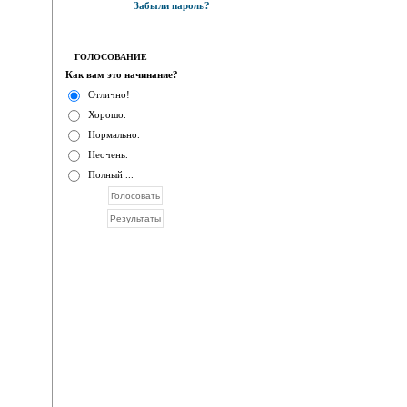
Забыли пароль?
ГОЛОСОВАНИЕ
Как вам это начинание?
Отлично!
Хорошо.
Нормально.
Неочень.
Полный ...