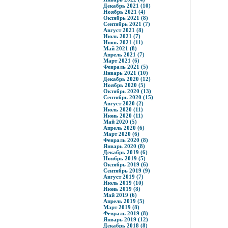
Декабрь 2021 (10)
Ноябрь 2021 (4)
Октябрь 2021 (8)
Сентябрь 2021 (7)
Август 2021 (8)
Июль 2021 (7)
Июнь 2021 (11)
Май 2021 (8)
Апрель 2021 (7)
Март 2021 (6)
Февраль 2021 (5)
Январь 2021 (10)
Декабрь 2020 (12)
Ноябрь 2020 (5)
Октябрь 2020 (13)
Сентябрь 2020 (15)
Август 2020 (2)
Июль 2020 (11)
Июнь 2020 (11)
Май 2020 (5)
Апрель 2020 (6)
Март 2020 (6)
Февраль 2020 (8)
Январь 2020 (8)
Декабрь 2019 (6)
Ноябрь 2019 (5)
Октябрь 2019 (6)
Сентябрь 2019 (9)
Август 2019 (7)
Июль 2019 (10)
Июнь 2019 (8)
Май 2019 (6)
Апрель 2019 (5)
Март 2019 (8)
Февраль 2019 (8)
Январь 2019 (12)
Декабрь 2018 (8)