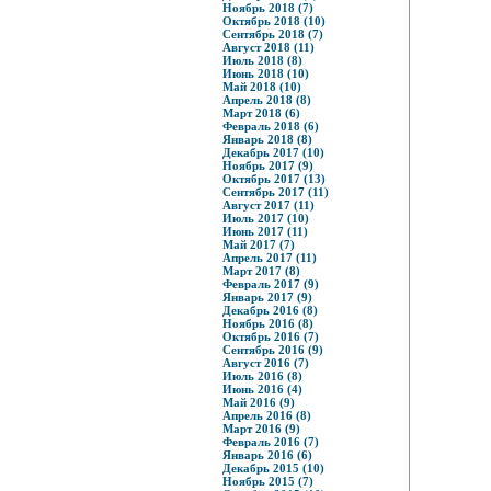
Ноябрь 2018 (7)
Октябрь 2018 (10)
Сентябрь 2018 (7)
Август 2018 (11)
Июль 2018 (8)
Июнь 2018 (10)
Май 2018 (10)
Апрель 2018 (8)
Март 2018 (6)
Февраль 2018 (6)
Январь 2018 (8)
Декабрь 2017 (10)
Ноябрь 2017 (9)
Октябрь 2017 (13)
Сентябрь 2017 (11)
Август 2017 (11)
Июль 2017 (10)
Июнь 2017 (11)
Май 2017 (7)
Апрель 2017 (11)
Март 2017 (8)
Февраль 2017 (9)
Январь 2017 (9)
Декабрь 2016 (8)
Ноябрь 2016 (8)
Октябрь 2016 (7)
Сентябрь 2016 (9)
Август 2016 (7)
Июль 2016 (8)
Июнь 2016 (4)
Май 2016 (9)
Апрель 2016 (8)
Март 2016 (9)
Февраль 2016 (7)
Январь 2016 (6)
Декабрь 2015 (10)
Ноябрь 2015 (7)