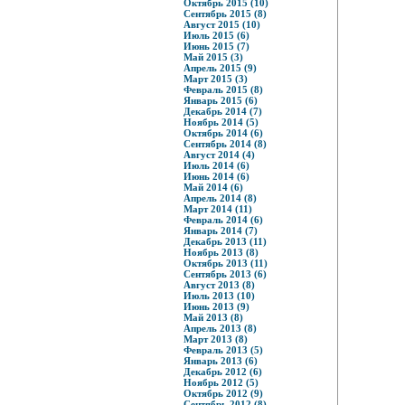
Октябрь 2015 (10)
Сентябрь 2015 (8)
Август 2015 (10)
Июль 2015 (6)
Июнь 2015 (7)
Май 2015 (3)
Апрель 2015 (9)
Март 2015 (3)
Февраль 2015 (8)
Январь 2015 (6)
Декабрь 2014 (7)
Ноябрь 2014 (5)
Октябрь 2014 (6)
Сентябрь 2014 (8)
Август 2014 (4)
Июль 2014 (6)
Июнь 2014 (6)
Май 2014 (6)
Апрель 2014 (8)
Март 2014 (11)
Февраль 2014 (6)
Январь 2014 (7)
Декабрь 2013 (11)
Ноябрь 2013 (8)
Октябрь 2013 (11)
Сентябрь 2013 (6)
Август 2013 (8)
Июль 2013 (10)
Июнь 2013 (9)
Май 2013 (8)
Апрель 2013 (8)
Март 2013 (8)
Февраль 2013 (5)
Январь 2013 (6)
Декабрь 2012 (6)
Ноябрь 2012 (5)
Октябрь 2012 (9)
Сентябрь 2012 (8)