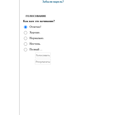
Забыли пароль?
ГОЛОСОВАНИЕ
Как вам это начинание?
Отлично!
Хорошо.
Нормально.
Неочень.
Полный ...