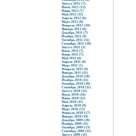
Август 2012 (7)
Июль 2012 (12)
Июнь 2012 (7)
Май 2012 (11)
Апрель 2012 (6)
Март 2012 (8)
Февраль 2012 (10)
Январь 2012 (6)
Декабрь 2011 (7)
Ноябрь 2011 (9)
Октябрь 2011 (11)
Сентябрь 2011 (10)
Август 2011 (3)
Июль 2011 (7)
Июнь 2011 (7)
Май 2011 (6)
Апрель 2011 (8)
Март 2011 (5)
Февраль 2011 (9)
Январь 2011 (11)
Декабрь 2010 (10)
Ноябрь 2010 (11)
Октябрь 2010 (10)
Сентябрь 2010 (11)
Август 2010 (11)
Июль 2010 (16)
Июнь 2010 (11)
Май 2010 (11)
Апрель 2010 (9)
Март 2010 (13)
Февраль 2010 (17)
Январь 2010 (19)
Декабрь 2009 (20)
Ноябрь 2009 (11)
Октябрь 2009 (13)
Сентябрь 2009 (11)
Август 2009 (11)