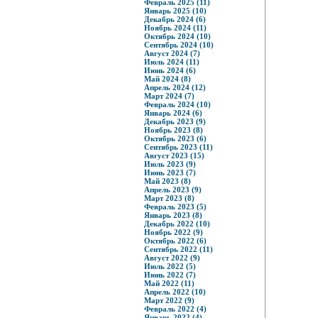
Февраль 2025 (11)
Январь 2025 (10)
Декабрь 2024 (6)
Ноябрь 2024 (11)
Октябрь 2024 (10)
Сентябрь 2024 (10)
Август 2024 (7)
Июль 2024 (11)
Июнь 2024 (6)
Май 2024 (8)
Апрель 2024 (12)
Март 2024 (7)
Февраль 2024 (10)
Январь 2024 (6)
Декабрь 2023 (9)
Ноябрь 2023 (8)
Октябрь 2023 (6)
Сентябрь 2023 (11)
Август 2023 (15)
Июль 2023 (9)
Июнь 2023 (7)
Май 2023 (8)
Апрель 2023 (9)
Март 2023 (8)
Февраль 2023 (5)
Январь 2023 (8)
Декабрь 2022 (10)
Ноябрь 2022 (9)
Октябрь 2022 (6)
Сентябрь 2022 (11)
Август 2022 (9)
Июль 2022 (5)
Июнь 2022 (7)
Май 2022 (11)
Апрель 2022 (10)
Март 2022 (9)
Февраль 2022 (4)
Январь 2022 (4)