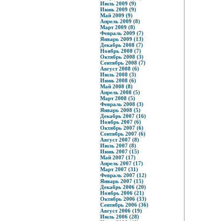
Июль 2009 (9)
Июнь 2009 (9)
Май 2009 (9)
Апрель 2009 (8)
Март 2009 (8)
Февраль 2009 (7)
Январь 2009 (13)
Декабрь 2008 (7)
Ноябрь 2008 (7)
Октябрь 2008 (3)
Сентябрь 2008 (7)
Август 2008 (6)
Июль 2008 (3)
Июнь 2008 (6)
Май 2008 (8)
Апрель 2008 (5)
Март 2008 (5)
Февраль 2008 (3)
Январь 2008 (5)
Декабрь 2007 (16)
Ноябрь 2007 (6)
Октябрь 2007 (6)
Сентябрь 2007 (6)
Август 2007 (8)
Июль 2007 (8)
Июнь 2007 (15)
Май 2007 (17)
Апрель 2007 (17)
Март 2007 (31)
Февраль 2007 (12)
Январь 2007 (15)
Декабрь 2006 (20)
Ноябрь 2006 (21)
Октябрь 2006 (33)
Сентябрь 2006 (36)
Август 2006 (19)
Июль 2006 (28)