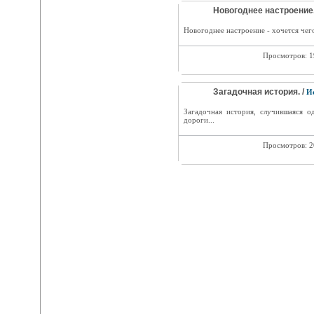
Новогоднее настроение.
Новогоднее настроение - хочется чег
Просмотров: 
Загадочная история. /
И
Загадочная история, случившаяся 
дороги...
Просмотров: 