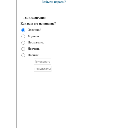
Забыли пароль?
ГОЛОСОВАНИЕ
Как вам это начинание?
Отлично!
Хорошо.
Нормально.
Неочень.
Полный ...