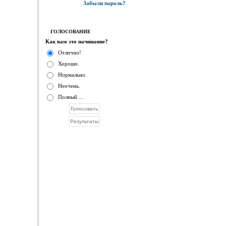
Забыли пароль?
ГОЛОСОВАНИЕ
Как вам это начинание?
Отлично!
Хорошо.
Нормально.
Неочень.
Полный ...