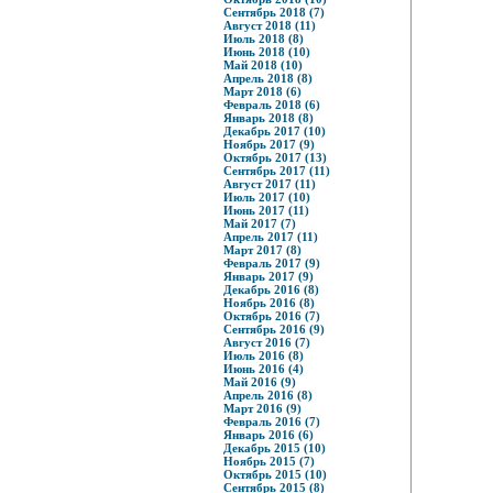
Сентябрь 2018 (7)
Август 2018 (11)
Июль 2018 (8)
Июнь 2018 (10)
Май 2018 (10)
Апрель 2018 (8)
Март 2018 (6)
Февраль 2018 (6)
Январь 2018 (8)
Декабрь 2017 (10)
Ноябрь 2017 (9)
Октябрь 2017 (13)
Сентябрь 2017 (11)
Август 2017 (11)
Июль 2017 (10)
Июнь 2017 (11)
Май 2017 (7)
Апрель 2017 (11)
Март 2017 (8)
Февраль 2017 (9)
Январь 2017 (9)
Декабрь 2016 (8)
Ноябрь 2016 (8)
Октябрь 2016 (7)
Сентябрь 2016 (9)
Август 2016 (7)
Июль 2016 (8)
Июнь 2016 (4)
Май 2016 (9)
Апрель 2016 (8)
Март 2016 (9)
Февраль 2016 (7)
Январь 2016 (6)
Декабрь 2015 (10)
Ноябрь 2015 (7)
Октябрь 2015 (10)
Сентябрь 2015 (8)