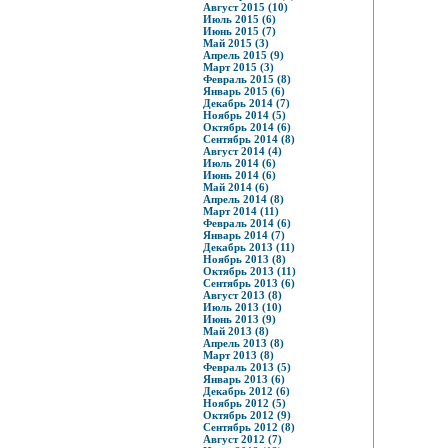
Август 2015 (10)
Июль 2015 (6)
Июнь 2015 (7)
Май 2015 (3)
Апрель 2015 (9)
Март 2015 (3)
Февраль 2015 (8)
Январь 2015 (6)
Декабрь 2014 (7)
Ноябрь 2014 (5)
Октябрь 2014 (6)
Сентябрь 2014 (8)
Август 2014 (4)
Июль 2014 (6)
Июнь 2014 (6)
Май 2014 (6)
Апрель 2014 (8)
Март 2014 (11)
Февраль 2014 (6)
Январь 2014 (7)
Декабрь 2013 (11)
Ноябрь 2013 (8)
Октябрь 2013 (11)
Сентябрь 2013 (6)
Август 2013 (8)
Июль 2013 (10)
Июнь 2013 (9)
Май 2013 (8)
Апрель 2013 (8)
Март 2013 (8)
Февраль 2013 (5)
Январь 2013 (6)
Декабрь 2012 (6)
Ноябрь 2012 (5)
Октябрь 2012 (9)
Сентябрь 2012 (8)
Август 2012 (7)