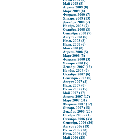
Май 2009 (9)
Апрель 2009 (8)
Март 2009 (8)
Февраль 2009 (7)
Январь 2009 (13)
Декабрь 2008 (7)
Ноябрь 2008 (7)
Октябрь 2008 (3)
Сентябрь 2008 (7)
Август 2008 (6)
Июль 2008 (3)
Июнь 2008 (6)
Май 2008 (8)
Апрель 2008 (5)
Март 2008 (5)
Февраль 2008 (3)
Январь 2008 (5)
Декабрь 2007 (16)
Ноябрь 2007 (6)
Октябрь 2007 (6)
Сентябрь 2007 (6)
Август 2007 (8)
Июль 2007 (8)
Июнь 2007 (15)
Май 2007 (17)
Апрель 2007 (17)
Март 2007 (31)
Февраль 2007 (12)
Январь 2007 (15)
Декабрь 2006 (20)
Ноябрь 2006 (21)
Октябрь 2006 (33)
Сентябрь 2006 (36)
Август 2006 (19)
Июль 2006 (28)
Июнь 2006 (40)
Май 2006 (25)