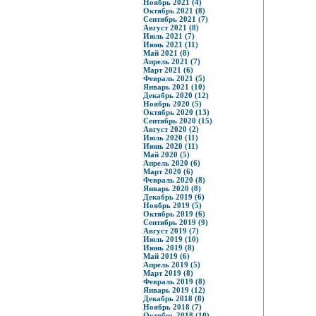
Ноябрь 2021 (4)
Октябрь 2021 (8)
Сентябрь 2021 (7)
Август 2021 (8)
Июль 2021 (7)
Июнь 2021 (11)
Май 2021 (8)
Апрель 2021 (7)
Март 2021 (6)
Февраль 2021 (5)
Январь 2021 (10)
Декабрь 2020 (12)
Ноябрь 2020 (5)
Октябрь 2020 (13)
Сентябрь 2020 (15)
Август 2020 (2)
Июль 2020 (11)
Июнь 2020 (11)
Май 2020 (5)
Апрель 2020 (6)
Март 2020 (6)
Февраль 2020 (8)
Январь 2020 (8)
Декабрь 2019 (6)
Ноябрь 2019 (5)
Октябрь 2019 (6)
Сентябрь 2019 (9)
Август 2019 (7)
Июль 2019 (10)
Июнь 2019 (8)
Май 2019 (6)
Апрель 2019 (5)
Март 2019 (8)
Февраль 2019 (8)
Январь 2019 (12)
Декабрь 2018 (8)
Ноябрь 2018 (7)
Октябрь 2018 (10)