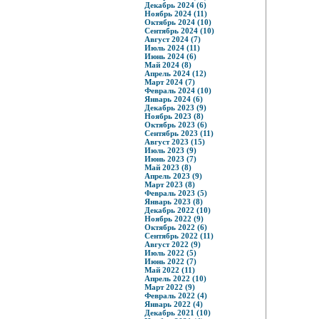
Декабрь 2024 (6)
Ноябрь 2024 (11)
Октябрь 2024 (10)
Сентябрь 2024 (10)
Август 2024 (7)
Июль 2024 (11)
Июнь 2024 (6)
Май 2024 (8)
Апрель 2024 (12)
Март 2024 (7)
Февраль 2024 (10)
Январь 2024 (6)
Декабрь 2023 (9)
Ноябрь 2023 (8)
Октябрь 2023 (6)
Сентябрь 2023 (11)
Август 2023 (15)
Июль 2023 (9)
Июнь 2023 (7)
Май 2023 (8)
Апрель 2023 (9)
Март 2023 (8)
Февраль 2023 (5)
Январь 2023 (8)
Декабрь 2022 (10)
Ноябрь 2022 (9)
Октябрь 2022 (6)
Сентябрь 2022 (11)
Август 2022 (9)
Июль 2022 (5)
Июнь 2022 (7)
Май 2022 (11)
Апрель 2022 (10)
Март 2022 (9)
Февраль 2022 (4)
Январь 2022 (4)
Декабрь 2021 (10)