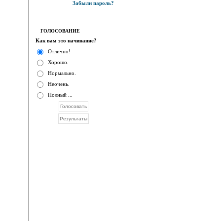
Забыли пароль?
ГОЛОСОВАНИЕ
Как вам это начинание?
Отлично!
Хорошо.
Нормально.
Неочень.
Полный ...