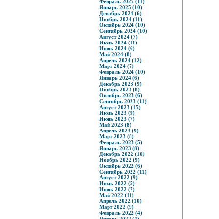
Февраль 2025 (11)
Январь 2025 (10)
Декабрь 2024 (6)
Ноябрь 2024 (11)
Октябрь 2024 (10)
Сентябрь 2024 (10)
Август 2024 (7)
Июль 2024 (11)
Июнь 2024 (6)
Май 2024 (8)
Апрель 2024 (12)
Март 2024 (7)
Февраль 2024 (10)
Январь 2024 (6)
Декабрь 2023 (9)
Ноябрь 2023 (8)
Октябрь 2023 (6)
Сентябрь 2023 (11)
Август 2023 (15)
Июль 2023 (9)
Июнь 2023 (7)
Май 2023 (8)
Апрель 2023 (9)
Март 2023 (8)
Февраль 2023 (5)
Январь 2023 (8)
Декабрь 2022 (10)
Ноябрь 2022 (9)
Октябрь 2022 (6)
Сентябрь 2022 (11)
Август 2022 (9)
Июль 2022 (5)
Июнь 2022 (7)
Май 2022 (11)
Апрель 2022 (10)
Март 2022 (9)
Февраль 2022 (4)
Январь 2022 (4)