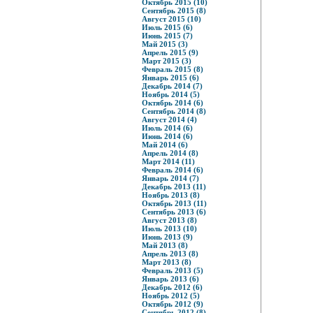
Октябрь 2015 (10)
Сентябрь 2015 (8)
Август 2015 (10)
Июль 2015 (6)
Июнь 2015 (7)
Май 2015 (3)
Апрель 2015 (9)
Март 2015 (3)
Февраль 2015 (8)
Январь 2015 (6)
Декабрь 2014 (7)
Ноябрь 2014 (5)
Октябрь 2014 (6)
Сентябрь 2014 (8)
Август 2014 (4)
Июль 2014 (6)
Июнь 2014 (6)
Май 2014 (6)
Апрель 2014 (8)
Март 2014 (11)
Февраль 2014 (6)
Январь 2014 (7)
Декабрь 2013 (11)
Ноябрь 2013 (8)
Октябрь 2013 (11)
Сентябрь 2013 (6)
Август 2013 (8)
Июль 2013 (10)
Июнь 2013 (9)
Май 2013 (8)
Апрель 2013 (8)
Март 2013 (8)
Февраль 2013 (5)
Январь 2013 (6)
Декабрь 2012 (6)
Ноябрь 2012 (5)
Октябрь 2012 (9)
Сентябрь 2012 (8)