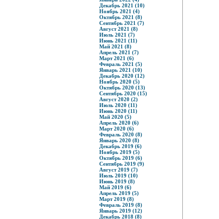
Декабрь 2021 (10)
Ноябрь 2021 (4)
Октябрь 2021 (8)
Сентябрь 2021 (7)
Август 2021 (8)
Июль 2021 (7)
Июнь 2021 (11)
Май 2021 (8)
Апрель 2021 (7)
Март 2021 (6)
Февраль 2021 (5)
Январь 2021 (10)
Декабрь 2020 (12)
Ноябрь 2020 (5)
Октябрь 2020 (13)
Сентябрь 2020 (15)
Август 2020 (2)
Июль 2020 (11)
Июнь 2020 (11)
Май 2020 (5)
Апрель 2020 (6)
Март 2020 (6)
Февраль 2020 (8)
Январь 2020 (8)
Декабрь 2019 (6)
Ноябрь 2019 (5)
Октябрь 2019 (6)
Сентябрь 2019 (9)
Август 2019 (7)
Июль 2019 (10)
Июнь 2019 (8)
Май 2019 (6)
Апрель 2019 (5)
Март 2019 (8)
Февраль 2019 (8)
Январь 2019 (12)
Декабрь 2018 (8)