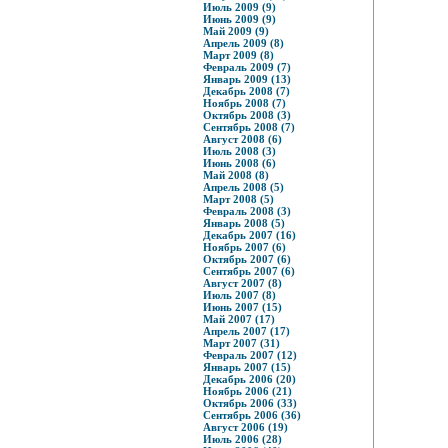
Июль 2009 (9)
Июнь 2009 (9)
Май 2009 (9)
Апрель 2009 (8)
Март 2009 (8)
Февраль 2009 (7)
Январь 2009 (13)
Декабрь 2008 (7)
Ноябрь 2008 (7)
Октябрь 2008 (3)
Сентябрь 2008 (7)
Август 2008 (6)
Июль 2008 (3)
Июнь 2008 (6)
Май 2008 (8)
Апрель 2008 (5)
Март 2008 (5)
Февраль 2008 (3)
Январь 2008 (5)
Декабрь 2007 (16)
Ноябрь 2007 (6)
Октябрь 2007 (6)
Сентябрь 2007 (6)
Август 2007 (8)
Июль 2007 (8)
Июнь 2007 (15)
Май 2007 (17)
Апрель 2007 (17)
Март 2007 (31)
Февраль 2007 (12)
Январь 2007 (15)
Декабрь 2006 (20)
Ноябрь 2006 (21)
Октябрь 2006 (33)
Сентябрь 2006 (36)
Август 2006 (19)
Июль 2006 (28)