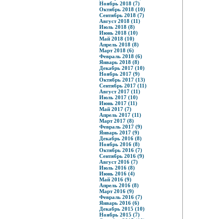
Ноябрь 2018 (7)
Октябрь 2018 (10)
Сентябрь 2018 (7)
Август 2018 (11)
Июль 2018 (8)
Июнь 2018 (10)
Май 2018 (10)
Апрель 2018 (8)
Март 2018 (6)
Февраль 2018 (6)
Январь 2018 (8)
Декабрь 2017 (10)
Ноябрь 2017 (9)
Октябрь 2017 (13)
Сентябрь 2017 (11)
Август 2017 (11)
Июль 2017 (10)
Июнь 2017 (11)
Май 2017 (7)
Апрель 2017 (11)
Март 2017 (8)
Февраль 2017 (9)
Январь 2017 (9)
Декабрь 2016 (8)
Ноябрь 2016 (8)
Октябрь 2016 (7)
Сентябрь 2016 (9)
Август 2016 (7)
Июль 2016 (8)
Июнь 2016 (4)
Май 2016 (9)
Апрель 2016 (8)
Март 2016 (9)
Февраль 2016 (7)
Январь 2016 (6)
Декабрь 2015 (10)
Ноябрь 2015 (7)