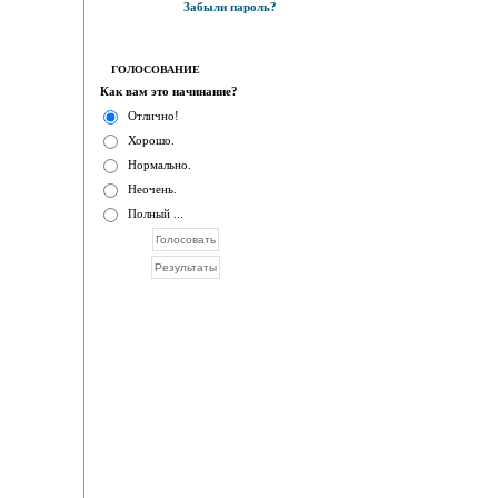
Забыли пароль?
ГОЛОСОВАНИЕ
Как вам это начинание?
Отлично!
Хорошо.
Нормально.
Неочень.
Полный ...