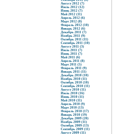
Август 2012 (7)
Июль 2012 (12)
Июнь 2012 (7)
Май 2012 (11)
Апрель 2012 (6)
Март 2012 (8)
Февраль 2012 (10)
Январь 2012 (6)
Декабрь 2011 (7)
Ноябрь 2011 (9)
Октябрь 2011 (11)
Сентябрь 2011 (10)
Август 2011 (3)
Июль 2011 (7)
Июнь 2011 (7)
Май 2011 (6)
Апрель 2011 (8)
Март 2011 (5)
Февраль 2011 (9)
Январь 2011 (11)
Декабрь 2010 (10)
Ноябрь 2010 (11)
Октябрь 2010 (10)
Сентябрь 2010 (11)
Август 2010 (11)
Июль 2010 (16)
Июнь 2010 (11)
Май 2010 (11)
Апрель 2010 (9)
Март 2010 (13)
Февраль 2010 (17)
Январь 2010 (19)
Декабрь 2009 (20)
Ноябрь 2009 (11)
Октябрь 2009 (13)
Сентябрь 2009 (11)
Август 2009 (11)