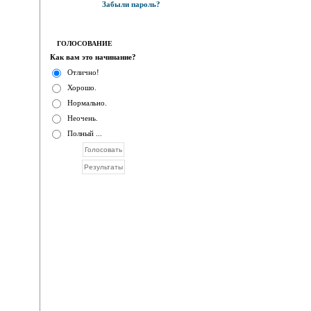
Забыли пароль?
ГОЛОСОВАНИЕ
Как вам это начинание?
Отлично!
Хорошо.
Нормально.
Неочень.
Полный ...