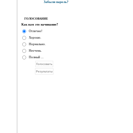
Забыли пароль?
ГОЛОСОВАНИЕ
Как вам это начинание?
Отлично!
Хорошо.
Нормально.
Неочень.
Полный ...